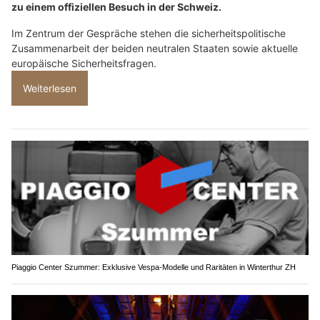
zu einem offiziellen Besuch in der Schweiz.
Im Zentrum der Gespräche stehen die sicherheitspolitische
Zusammenarbeit der beiden neutralen Staaten sowie aktuelle
europäische Sicherheitsfragen.
Weiterlesen
Piaggio Center Szummer: Exklusive Vespa-Modelle und Raritäten in Winterthur ZH