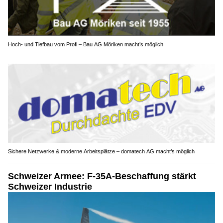
Hoch- und Tiefbau vom Profi – Bau AG Möriken macht’s möglich
Sichere Netzwerke & moderne Arbeitsplätze – domatech AG macht’s möglich
Schweizer Armee: F-35A-Beschaffung stärkt
Schweizer Industrie