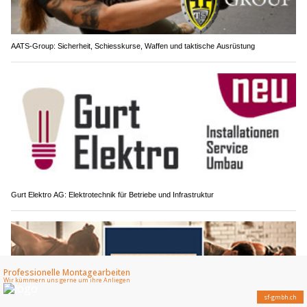
AATS-Group: Sicherheit, Schiesskurse, Waffen und taktische Ausrüstung
Gurt Elektro AG: Elektrotechnik für Betriebe und Infrastruktur