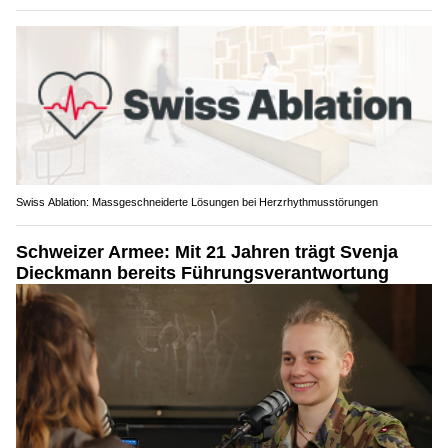
Swiss Ablation: Massgeschneiderte Lösungen bei Herzrhythmusstörungen
Schweizer Armee: Mit 21 Jahren trägt Svenja
Dieckmann bereits Führungsverantwortung