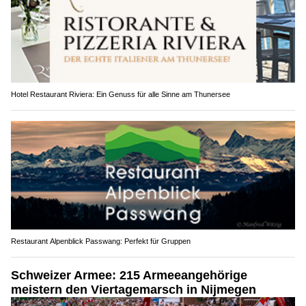
Hotel Restaurant Riviera: Ein Genuss für alle Sinne am Thunersee
Restaurant Alpenblick Passwang: Perfekt für Gruppen
Schweizer Armee: 215 Armeeangehörige
meistern den Viertagemarsch in Nijmegen