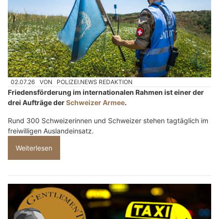
02.07.26
VON
POLIZEI.NEWS REDAKTION
Friedensförderung im internationalen Rahmen ist einer der
drei Aufträge der
Schweizer Armee
.
Rund 300 Schweizerinnen und Schweizer stehen tagtäglich im
freiwilligen Auslandeinsatz.
Weiterlesen