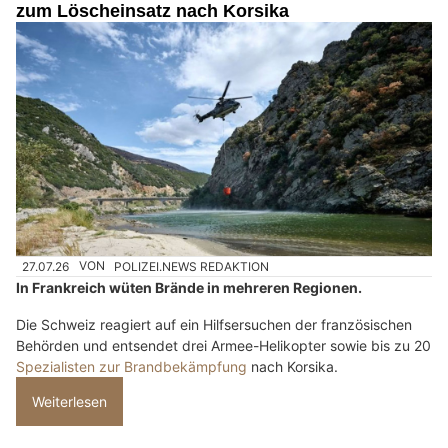
zum Löscheinsatz nach Korsika
27.07.26
VON
POLIZEI.NEWS REDAKTION
In Frankreich wüten Brände in mehreren Regionen.
Die Schweiz reagiert auf ein Hilfsersuchen der französischen
Behörden und entsendet drei Armee-Helikopter sowie bis zu 20
Spezialisten zur Brandbekämpfung
nach Korsika.
Weiterlesen