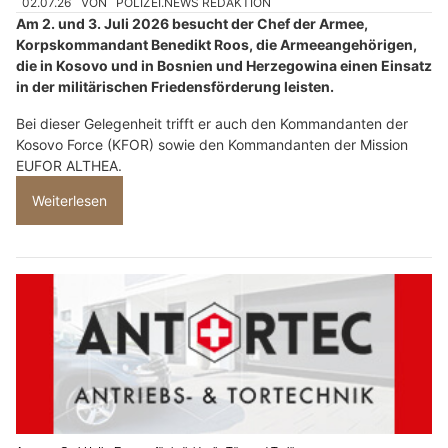
02.07.26
VON
POLIZEI.NEWS REDAKTION
Am 2. und 3. Juli 2026 besucht der Chef der Armee,
Korpskommandant Benedikt Roos, die Armeeangehörigen,
die in Kosovo und in Bosnien und Herzegowina einen Einsatz
in der militärischen Friedensförderung leisten.
Bei dieser Gelegenheit trifft er auch den Kommandanten der
Kosovo Force (KFOR) sowie den Kommandanten der Mission
EUFOR ALTHEA.
Weiterlesen