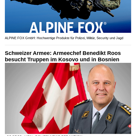
ALPINE FOX GmbH: Hochwertige Produkte für Polizei, Militär, Security und Jagd
Schweizer Armee: Armeechef Benedikt Roos
besucht Truppen im Kosovo und in Bosnien