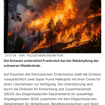
27.07.26
VON
POLIZEI.NEWS REDAKTION
Die Schweiz unterstützt Frankreich bei der Bekämpfung der
schweren Waldbrände.
Auf Ersuchen des französischen Zivilschutzes stellt die Schweiz
voraussichtlich zwei Super Puma Helikopter mit ihren Crews für
einen Löscheinsatz zur Verfügung. Die Unterstützung wird
durch die Direktion für Entwicklung und Zusammenarbeit
(DEZA) des Eidgenössischen Departements für auswärtige
Angelegenheiten (EDA) zusammen mit dem Eidgenössischen
Departement für Verteidigung, Bevölkerungsschutz und Sport