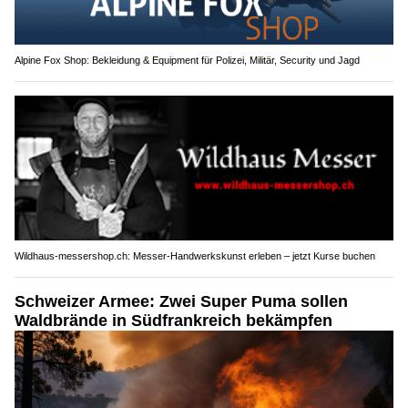
Alpine Fox Shop: Bekleidung & Equipment für Polizei, Militär, Security und Jagd
Wildhaus-messershop.ch: Messer-Handwerkskunst erleben – jetzt Kurse buchen
Schweizer Armee: Zwei Super Puma sollen
Waldbrände in Südfrankreich bekämpfen