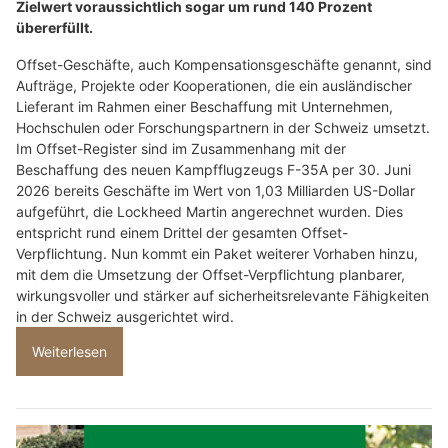
Zielwert voraussichtlich sogar um rund 140 Prozent
übererfüllt.
Offset-Geschäfte, auch Kompensationsgeschäfte genannt, sind
Aufträge, Projekte oder Kooperationen, die ein ausländischer
Lieferant im Rahmen einer Beschaffung mit Unternehmen,
Hochschulen oder Forschungspartnern in der Schweiz umsetzt.
Im Offset-Register sind im Zusammenhang mit der
Beschaffung des neuen Kampfflugzeugs F-35A per 30. Juni
2026 bereits Geschäfte im Wert von 1,03 Milliarden US-Dollar
aufgeführt, die Lockheed Martin angerechnet wurden. Dies
entspricht rund einem Drittel der gesamten Offset-
Verpflichtung. Nun kommt ein Paket weiterer Vorhaben hinzu,
mit dem die Umsetzung der Offset-Verpflichtung planbarer,
wirkungsvoller und stärker auf sicherheitsrelevante Fähigkeiten
in der Schweiz ausgerichtet wird.
Weiterlesen