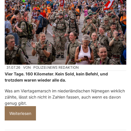
31.07.26
VON
POLIZEI.NEWS REDAKTION
Vier Tage. 160 Kilometer. Kein Sold, kein Befehl, und
trotzdem waren wieder alle da.
Was am Viertagemarsch im niederländischen Nijmegen wirklich
zählte, lässt sich nicht in Zahlen fassen, auch wenn es davon
genug gibt.
Weiterlesen