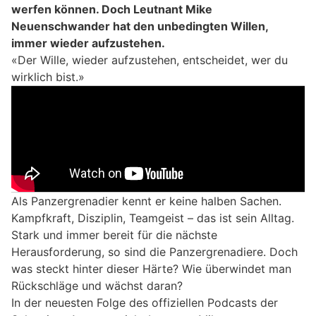
werfen können. Doch Leutnant Mike
Neuenschwander hat den unbedingten Willen,
immer wieder aufzustehen.
«Der Wille, wieder aufzustehen, entscheidet, wer du
wirklich bist.»
Als Panzergrenadier kennt er keine halben Sachen.
Kampfkraft, Disziplin, Teamgeist – das ist sein Alltag.
Stark und immer bereit für die nächste
Herausforderung, so sind die Panzergrenadiere. Doch
was steckt hinter dieser Härte? Wie überwindet man
Rückschläge und wächst daran?
In der neuesten Folge des offiziellen Podcasts der