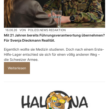
16.06.26
VON
POLIZEI.NEWS REDAKTION
Mit 21 Jahren bereits Führungsverantwortung übernehmen?
Für Svenja Dieckmann Realität.
Eigentlich wollte sie Medizin studieren. Doch nach einem Erste-
Hilfe-Lager entschied sie sich für einen völlig anderen Weg –
die Schweizer Armee.
Weiterlesen