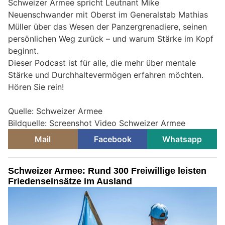
Schweizer Armee spricht Leutnant Mike
Neuenschwander mit Oberst im Generalstab Mathias
Müller über das Wesen der Panzergrenadiere, seinen
persönlichen Weg zurück – und warum Stärke im Kopf
beginnt.
Dieser Podcast ist für alle, die mehr über mentale
Stärke und Durchhaltevermögen erfahren möchten.
Hören Sie rein!
Quelle: Schweizer Armee
Bildquelle: Screenshot Video Schweizer Armee
Mail
Facebook
Whatsapp
Schweizer Armee: Rund 300 Freiwillige leisten
Friedenseinsätze im Ausland