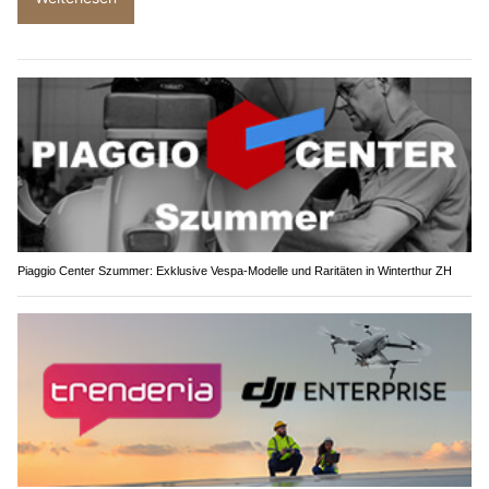
Piaggio Center Szummer: Exklusive Vespa-Modelle und Raritäten in Winterthur ZH