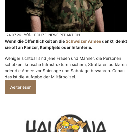
24.07.26
VON
POLIZEI.NEWS REDAKTION
Wenn die Öffentlichkeit an die
Schweizer Armee
denkt, denkt
sie oft an Panzer, Kampfjets oder Infanterie.
Weniger sichtbar sind jene Frauen und Männer, die Personen
schützen, kritische Infrastrukturen sichern, Straftaten aufklären
oder die Armee vor Spionage und Sabotage bewahren. Genau
das ist die Aufgabe der Militärpolizei.
Weiterlesen