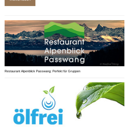
Restaurant Alpenblick Passwang: Perfekt für Gruppen