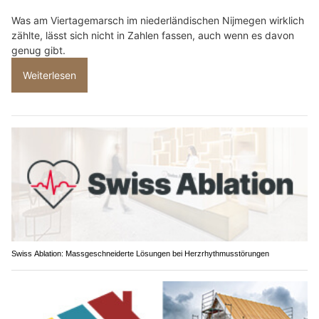
Was am Viertagemarsch im niederländischen Nijmegen wirklich
zählte, lässt sich nicht in Zahlen fassen, auch wenn es davon
genug gibt.
Weiterlesen
Swiss Ablation: Massgeschneiderte Lösungen bei Herzrhythmusstörungen