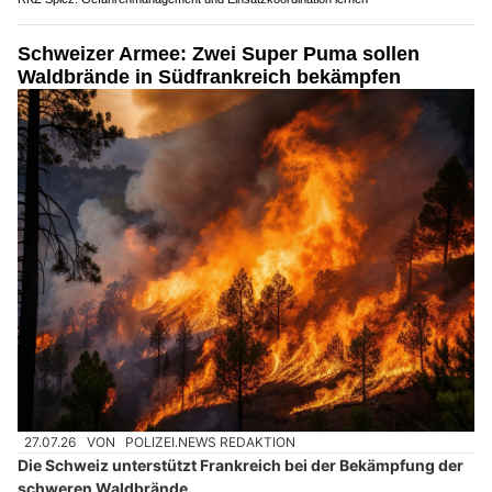
Schweizer Armee: Zwei Super Puma sollen
Waldbrände in Südfrankreich bekämpfen
27.07.26
VON
POLIZEI.NEWS REDAKTION
Die Schweiz unterstützt Frankreich bei der Bekämpfung der
schweren Waldbrände.