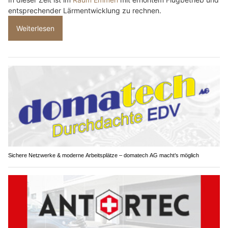
entsprechender Lärmentwicklung zu rechnen.
Weiterlesen
Sichere Netzwerke & moderne Arbeitsplätze – domatech AG macht’s möglich