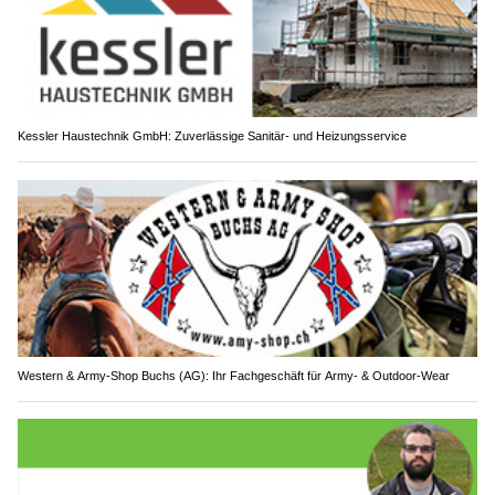
Kessler Haustechnik GmbH: Zuverlässige Sanitär- und Heizungsservice
Western & Army-Shop Buchs (AG): Ihr Fachgeschäft für Army- & Outdoor-Wear