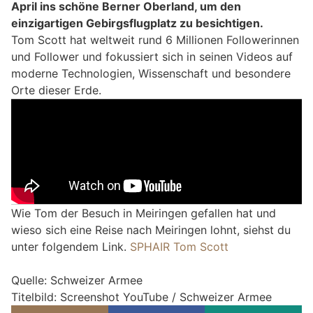
April ins schöne Berner Oberland, um den
einzigartigen Gebirgsflugplatz zu besichtigen.
Tom Scott hat weltweit rund 6 Millionen Followerinnen
und Follower und fokussiert sich in seinen Videos auf
moderne Technologien, Wissenschaft und besondere
Orte dieser Erde.
Wie Tom der Besuch in Meiringen gefallen hat und
wieso sich eine Reise nach Meiringen lohnt, siehst du
unter folgendem Link.
SPHAIR
Tom Scott
Quelle: Schweizer Armee
Titelbild: Screenshot YouTube / Schweizer Armee