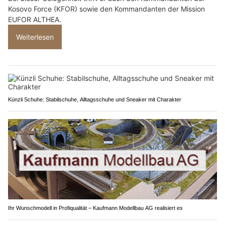
Kosovo Force (KFOR) sowie den Kommandanten der Mission
EUFOR ALTHEA.
Weiterlesen
Künzli Schuhe: Stabilschuhe, Alltagsschuhe und Sneaker mit Charakter
Ihr Wunschmodell in Profiqualität – Kaufmann Modellbau AG realisiert es