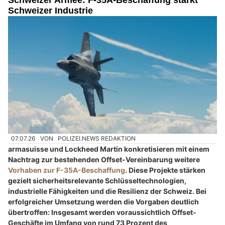
Schweizer Industrie
07.07.26
VON
POLIZEI.NEWS REDAKTION
armasuisse und Lockheed Martin konkretisieren mit einem
Nachtrag zur bestehenden Offset-Vereinbarung weitere
Vorhaben zur F-35A-Beschaffung
. Diese Projekte stärken
gezielt sicherheitsrelevante Schlüsseltechnologien,
industrielle Fähigkeiten und die Resilienz der Schweiz. Bei
erfolgreicher Umsetzung werden die Vorgaben deutlich
übertroffen: Insgesamt werden voraussichtlich Offset-
Geschäfte im Umfang von rund 73 Prozent des