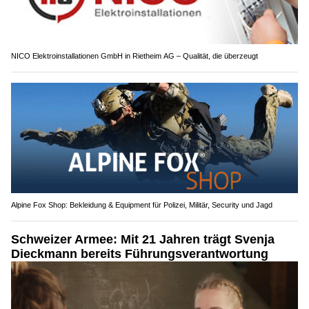
NICO Elektroinstallationen GmbH in Rietheim AG – Qualität, die überzeugt
Alpine Fox Shop: Bekleidung & Equipment für Polizei, Militär, Security und Jagd
Schweizer Armee: Mit 21 Jahren trägt Svenja
Dieckmann bereits Führungsverantwortung