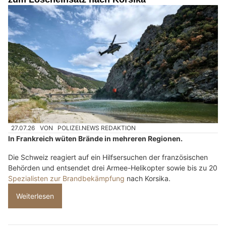
27.07.26
VON
POLIZEI.NEWS REDAKTION
In Frankreich wüten Brände in mehreren Regionen.
Die Schweiz reagiert auf ein Hilfsersuchen der französischen
Behörden und entsendet drei Armee-Helikopter sowie bis zu 20
Spezialisten zur Brandbekämpfung
nach Korsika.
Weiterlesen