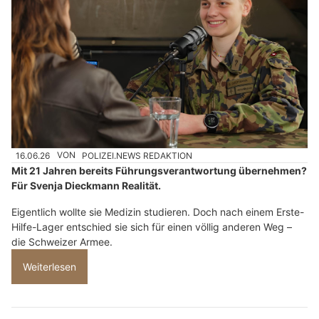
16.06.26
VON
POLIZEI.NEWS REDAKTION
Mit 21 Jahren bereits Führungsverantwortung übernehmen?
Für Svenja Dieckmann Realität.
Eigentlich wollte sie Medizin studieren. Doch nach einem Erste-
Hilfe-Lager entschied sie sich für einen völlig anderen Weg –
die Schweizer Armee.
Weiterlesen