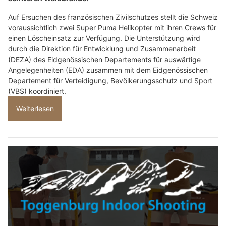
Auf Ersuchen des französischen Zivilschutzes stellt die Schweiz
voraussichtlich zwei Super Puma Helikopter mit ihren Crews für
einen Löscheinsatz zur Verfügung. Die Unterstützung wird
durch die Direktion für Entwicklung und Zusammenarbeit
(DEZA) des Eidgenössischen Departements für auswärtige
Angelegenheiten (EDA) zusammen mit dem Eidgenössischen
Departement für Verteidigung, Bevölkerungsschutz und Sport
(VBS) koordiniert.
Weiterlesen