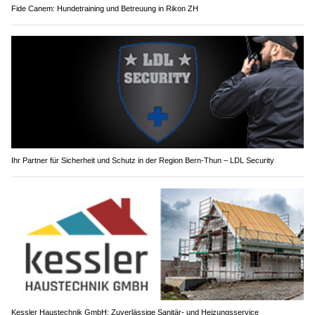
Fide Canem: Hundetraining und Betreuung in Rikon ZH
Ihr Partner für Sicherheit und Schutz in der Region Bern-Thun – LDL Security
Kessler Haustechnik GmbH: Zuverlässige Sanitär- und Heizungsservice