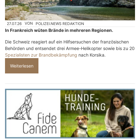
27.07.26
VON
POLIZEI.NEWS REDAKTION
In Frankreich wüten Brände in mehreren Regionen.
Die Schweiz reagiert auf ein Hilfsersuchen der französischen
Behörden und entsendet drei Armee-Helikopter sowie bis zu 20
Spezialisten zur Brandbekämpfung
nach Korsika.
Weiterlesen