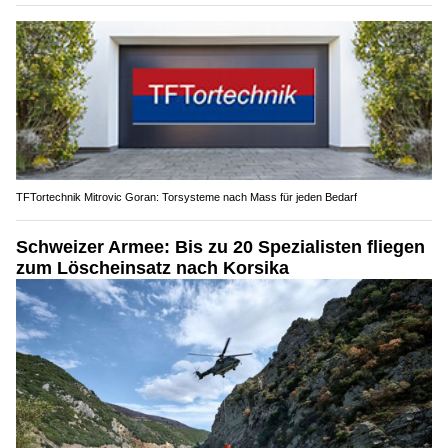
TFTortechnik Mitrovic Goran: Torsysteme nach Mass für jeden Bedarf
Schweizer Armee: Bis zu 20 Spezialisten fliegen
zum Löscheinsatz nach Korsika