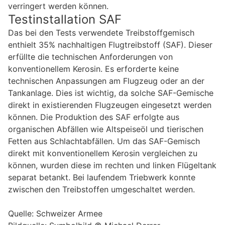
verringert werden können.
Testinstallation SAF
Das bei den Tests verwendete Treibstoffgemisch
enthielt 35% nachhaltigen Flugtreibstoff (SAF). Dieser
erfüllte die technischen Anforderungen von
konventionellem Kerosin. Es erforderte keine
technischen Anpassungen am Flugzeug oder an der
Tankanlage. Dies ist wichtig, da solche SAF-Gemische
direkt in existierenden Flugzeugen eingesetzt werden
können. Die Produktion des SAF erfolgte aus
organischen Abfällen wie Altspeiseöl und tierischen
Fetten aus Schlachtabfällen. Um das SAF-Gemisch
direkt mit konventionellem Kerosin vergleichen zu
können, wurden diese im rechten und linken Flügeltank
separat betankt. Bei laufendem Triebwerk konnte
zwischen den Treibstoffen umgeschaltet werden.
Quelle: Schweizer Armee