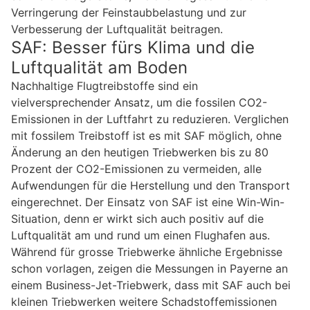
Verringerung der Feinstaubbelastung und zur
Verbesserung der Luftqualität beitragen.
SAF: Besser fürs Klima und die
Luftqualität am Boden
Nachhaltige Flugtreibstoffe sind ein
vielversprechender Ansatz, um die fossilen CO2-
Emissionen in der Luftfahrt zu reduzieren. Verglichen
mit fossilem Treibstoff ist es mit SAF möglich, ohne
Änderung an den heutigen Triebwerken bis zu 80
Prozent der CO2-Emissionen zu vermeiden, alle
Aufwendungen für die Herstellung und den Transport
eingerechnet. Der Einsatz von SAF ist eine Win-Win-
Situation, denn er wirkt sich auch positiv auf die
Luftqualität am und rund um einen Flughafen aus.
Während für grosse Triebwerke ähnliche Ergebnisse
schon vorlagen, zeigen die Messungen in Payerne an
einem Business-Jet-Triebwerk, dass mit SAF auch bei
kleinen Triebwerken weitere Schadstoffemissionen