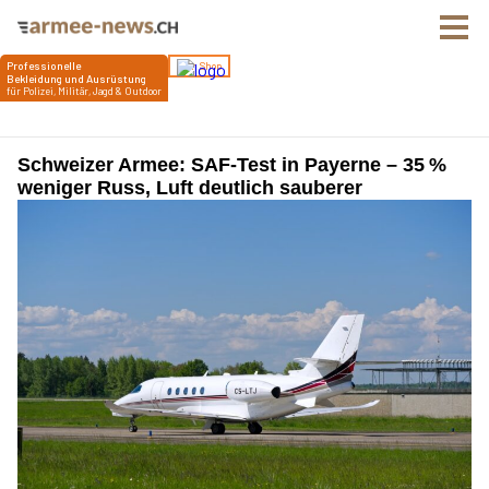
Schweizer Armee: SAF-Test in Payerne – 35 %
weniger Russ, Luft deutlich sauberer