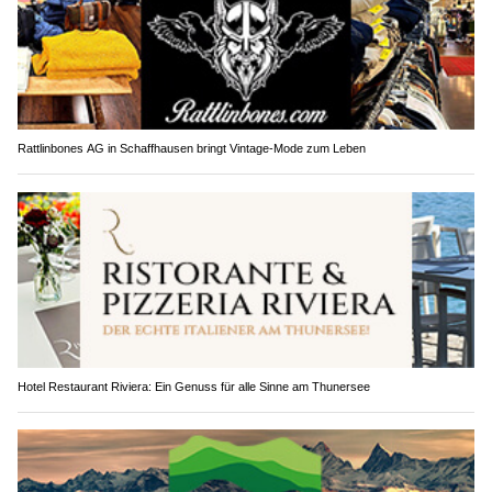
Rattlinbones AG in Schaffhausen bringt Vintage-Mode zum Leben
Hotel Restaurant Riviera: Ein Genuss für alle Sinne am Thunersee