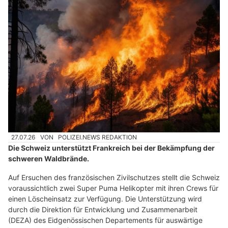
27.07.26
VON
POLIZEI.NEWS REDAKTION
Die Schweiz unterstützt Frankreich bei der Bekämpfung der
schweren Waldbrände.
Auf Ersuchen des französischen Zivilschutzes stellt die Schweiz
voraussichtlich zwei Super Puma Helikopter mit ihren Crews für
einen Löscheinsatz zur Verfügung. Die Unterstützung wird
durch die Direktion für Entwicklung und Zusammenarbeit
(DEZA) des Eidgenössischen Departements für auswärtige