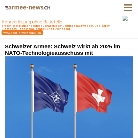
Schweizer Armee: Schweiz wirkt ab 2025 im
NATO-Technologieausschuss mit