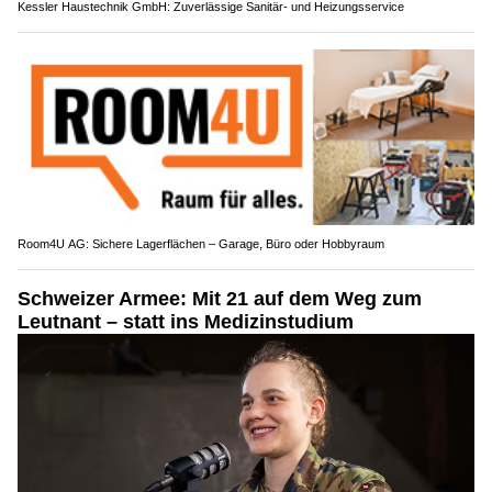
Kessler Haustechnik GmbH: Zuverlässige Sanitär- und Heizungsservice
Room4U AG: Sichere Lagerflächen – Garage, Büro oder Hobbyraum
Schweizer Armee: Mit 21 auf dem Weg zum
Leutnant – statt ins Medizinstudium