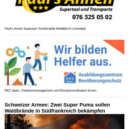
Paul's Annen Supertaxi: Komfortable Mobilität im Limmattal
RKZ Spiez: Gefahrenmanagement und Einsatzkoordination lernen
Schweizer Armee: Zwei Super Puma sollen
Waldbrände in Südfrankreich bekämpfen