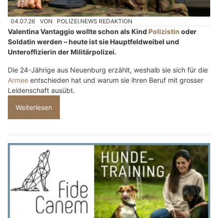
04.07.26
VON
POLIZEI.NEWS REDAKTION
Valentina Vantaggio wollte schon als Kind
Polizistin
oder
Soldatin werden – heute ist sie Hauptfeldweibel und
Unteroffizierin der Militärpolizei.
Die 24-Jährige aus Neuenburg erzählt, weshalb sie sich für die
Armee
entschieden hat und warum sie ihren Beruf mit grosser
Leidenschaft ausübt.
Weiterlesen