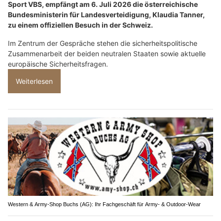
Sport VBS, empfängt am 6. Juli 2026 die österreichische
Bundesministerin für Landesverteidigung, Klaudia Tanner,
zu einem offiziellen Besuch in der Schweiz.
Im Zentrum der Gespräche stehen die sicherheitspolitische
Zusammenarbeit der beiden neutralen Staaten sowie aktuelle
europäische Sicherheitsfragen.
Weiterlesen
Western & Army-Shop Buchs (AG): Ihr Fachgeschäft für Army- & Outdoor-Wear