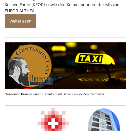
Kosovo Force (KFOR) sowie den Kommandanten der Mission
EUFOR ALTHEA.
Weiterlesen
Gentlemen Brunner GmbH: Komfort und Service in der Zentralschweiz