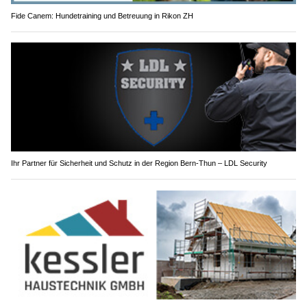
Fide Canem: Hundetraining und Betreuung in Rikon ZH
Ihr Partner für Sicherheit und Schutz in der Region Bern-Thun – LDL Security