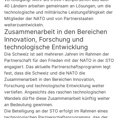
40 Ländern arbeiten gemeinsam an Lösungen, um die
technologische und militärische Leistungsfähigkeit der
Mitglieder der NATO und von Partnerstaaten
weiterzuentwickeln.
Zusammenarbeit in den Bereichen
Innovation, Forschung und
technologische Entwicklung
Die Schweiz ist seit mehreren Jahren im Rahmen der
Partnerschaft für den Frieden mit der NATO in der STO
engagiert. Das aktuelle Partnerschaftsprogramm legt
fest, dass die Schweiz und die NATO die
Zusammenarbeit in den Bereichen Innovation,
Forschung und technologische Entwicklung weiter
vertiefen. Angesichts des raschen technologischen
Wandels dürfte diese Zusammenarbeit künftig weiter
an Bedeutung gewinnen.
Die Beteiligung an der STO erfolgt im Rahmen eines
technologischen Partnerschaftsprogramms, das der