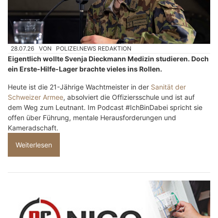
28.07.26
VON
POLIZEI.NEWS REDAKTION
Eigentlich wollte Svenja Dieckmann Medizin studieren. Doch
ein Erste-Hilfe-Lager brachte vieles ins Rollen.
Heute ist die 21-Jährige Wachtmeister in der
Sanität der
Schweizer Armee
, absolviert die Offiziersschule und ist auf
dem Weg zum Leutnant. Im Podcast #IchBinDabei spricht sie
offen über Führung, mentale Herausforderungen und
Kameradschaft.
Weiterlesen