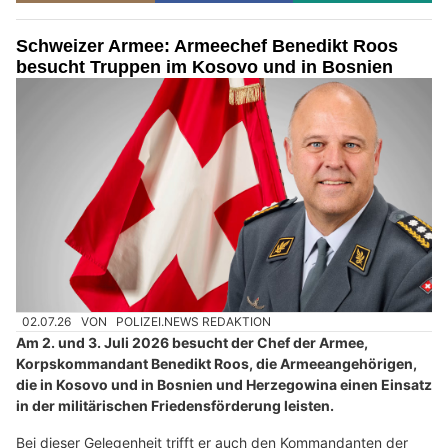
Schweizer Armee: Armeechef Benedikt Roos
besucht Truppen im Kosovo und in Bosnien
02.07.26
VON
POLIZEI.NEWS REDAKTION
Am 2. und 3. Juli 2026 besucht der Chef der Armee,
Korpskommandant Benedikt Roos, die Armeeangehörigen,
die in Kosovo und in Bosnien und Herzegowina einen Einsatz
in der militärischen Friedensförderung leisten.
Bei dieser Gelegenheit trifft er auch den Kommandanten der