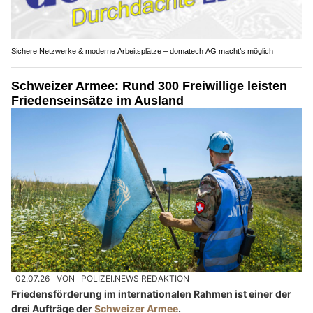
Sichere Netzwerke & moderne Arbeitsplätze – domatech AG macht’s möglich
Schweizer Armee: Rund 300 Freiwillige leisten
Friedenseinsätze im Ausland
02.07.26
VON
POLIZEI.NEWS REDAKTION
Friedensförderung im internationalen Rahmen ist einer der
drei Aufträge der
Schweizer Armee
.