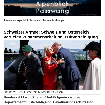
Restaurant Alpenblick Passwang: Perfekt für Gruppen
Schweizer Armee: Schweiz und Österreich
vertiefen Zusammenarbeit bei Luftverteidigung
07.07.26
VON
POLIZEI.NEWS REDAKTION
Bundesrat Martin Pfister, Chef Eidgenössisches
Departement für Verteidigung, Bevölkerungsschutz und