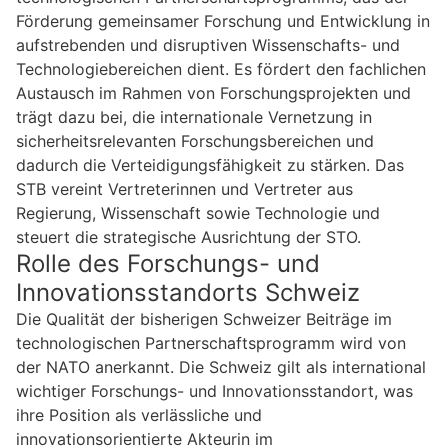
Förderung gemeinsamer Forschung und Entwicklung in
aufstrebenden und disruptiven Wissenschafts- und
Technologiebereichen dient. Es fördert den fachlichen
Austausch im Rahmen von Forschungsprojekten und
trägt dazu bei, die internationale Vernetzung in
sicherheitsrelevanten Forschungsbereichen und
dadurch die Verteidigungsfähigkeit zu stärken. Das
STB vereint Vertreterinnen und Vertreter aus
Regierung, Wissenschaft sowie Technologie und
steuert die strategische Ausrichtung der STO.
Rolle des Forschungs- und
Innovationsstandorts Schweiz
Die Qualität der bisherigen Schweizer Beiträge im
technologischen Partnerschaftsprogramm wird von
der NATO anerkannt. Die Schweiz gilt als international
wichtiger Forschungs- und Innovationsstandort, was
ihre Position als verlässliche und
innovationsorientierte Akteurin im