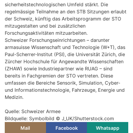
sicherheitstechnologischen Umfeld stärkt. Die
regelmässige Teilnahme an den STB Sitzungen erlaubt
der Schweiz, künftig das Arbeitsprogramm der STO
mitzugestalten und bei zusätzlichen
Forschungsaktivitäten mitzuarbeiten.
Schweizer Forschungseinrichtungen – darunter
armasuisse Wissenschaft und Technologie (W+T), das
Paul-Scherrer-Institut (PSI), die Universität Zürich, die
Zürcher Hochschule für Angewandte Wissenschaften
(ZHAW) sowie Industriepartner wie RUAG – sind
bereits in Fachgremien der STO vertreten. Diese
umfassen die Bereiche Sensorik, Simulation, Cyber-
und Informationstechnologie, Fahrzeuge, Energie und
Medizin.
Quelle: Schweizer Armee
Bildquelle: Symbolbild ©
J_UK/Shutterstock.com
Mail
Facebook
Whatsapp