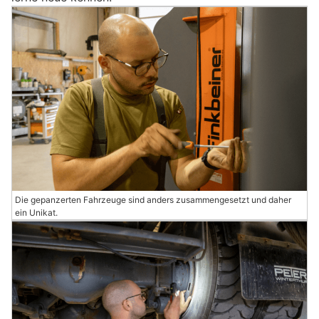
Die gepanzerten Fahrzeuge sind anders zusammengesetzt und daher
ein Unikat.