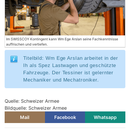
Im SWISSCOY Kontingent kann Wm Ege Arslan seine Fachkenntnisse
auffrischen und vertiefen.
Titelbild: Wm Ege Arslan arbeitet in der
Ih als Spez Lastwagen und geschützte
Fahrzeuge. Der Tessiner ist gelernter
Mechaniker und Mechatroniker.
Quelle: Schweizer Armee
Bildquelle: Schweizer Armee
Mail
Facebook
Whatsapp