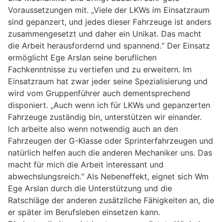
Voraussetzungen mit. „Viele der LKWs im Einsatzraum
sind gepanzert, und jedes dieser Fahrzeuge ist anders
zusammengesetzt und daher ein Unikat. Das macht
die Arbeit herausfordernd und spannend.“ Der Einsatz
ermöglicht Ege Arslan seine beruflichen
Fachkenntnisse zu vertiefen und zu erweitern. Im
Einsatzraum hat zwar jeder seine Spezialisierung und
wird vom Gruppenführer auch dementsprechend
disponiert. „Auch wenn ich für LKWs und gepanzerten
Fahrzeuge zuständig bin, unterstützen wir einander.
Ich arbeite also wenn notwendig auch an den
Fahrzeugen der G-Klasse oder Sprinterfahrzeugen und
natürlich helfen auch die anderen Mechaniker uns. Das
macht für mich die Arbeit interessant und
abwechslungsreich.“ Als Nebeneffekt, eignet sich Wm
Ege Arslan durch die Unterstützung und die
Ratschläge der anderen zusätzliche Fähigkeiten an, die
er später im Berufsleben einsetzen kann.