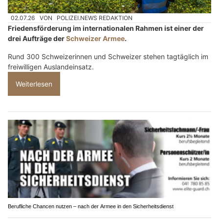
02.07.26
VON
POLIZEI.NEWS REDAKTION
Friedensförderung im internationalen Rahmen ist einer der
drei Aufträge der
Schweizer Armee
.
Rund 300 Schweizerinnen und Schweizer stehen tagtäglich im
freiwilligen Auslandeinsatz.
Weiterlesen
Berufliche Chancen nutzen – nach der Armee in den Sicherheitsdienst