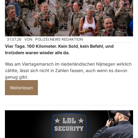
31.07.26
VON
POLIZEI.NEWS REDAKTION
Vier Tage. 160 Kilometer. Kein Sold, kein Befehl, und
trotzdem waren wieder alle da.
Was am Viertagemarsch im niederländischen Nijmegen wirklich
zählte, lässt sich nicht in Zahlen fassen, auch wenn es davon
genug gibt.
Weiterlesen