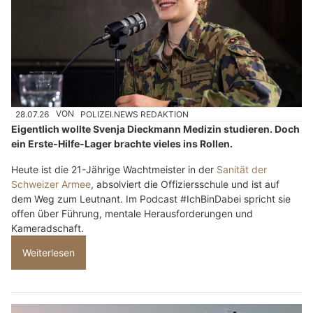
28.07.26
VON
POLIZEI.NEWS REDAKTION
Eigentlich wollte Svenja Dieckmann Medizin studieren. Doch
ein Erste-Hilfe-Lager brachte vieles ins Rollen.
Heute ist die 21-Jährige Wachtmeister in der
Sanität der
Schweizer Armee
, absolviert die Offiziersschule und ist auf
dem Weg zum Leutnant. Im Podcast #IchBinDabei spricht sie
offen über Führung, mentale Herausforderungen und
Kameradschaft.
Weiterlesen