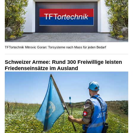
TFTortechnik Mitrovic Goran: Torsysteme nach Mass für jeden Bedarf
Schweizer Armee: Rund 300 Freiwillige leisten
Friedenseinsätze im Ausland