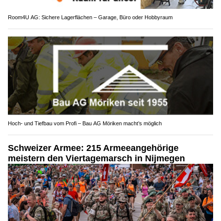
Room4U AG: Sichere Lagerflächen – Garage, Büro oder Hobbyraum
Hoch- und Tiefbau vom Profi – Bau AG Möriken macht’s möglich
Schweizer Armee: 215 Armeeangehörige
meistern den Viertagemarsch in Nijmegen