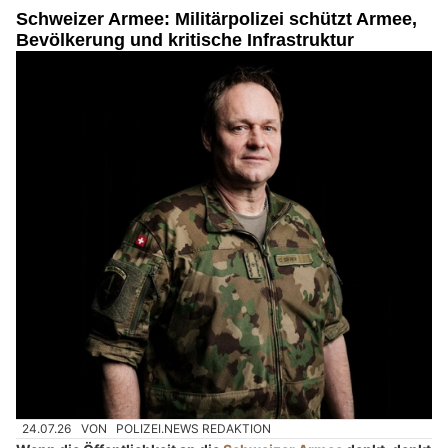
Schweizer Armee: Militärpolizei schützt Armee,
Bevölkerung und kritische Infrastruktur
24.07.26
VON
POLIZEI.NEWS REDAKTION