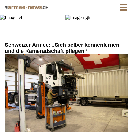
Schweizer Armee: „Sich selber kennenlernen
und die Kameradschaft pflegen“