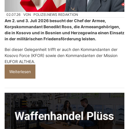
02.07.26
VON
POLIZEI.NEWS REDAKTION
Am 2. und 3. Juli 2026 besucht der Chef der Armee,
Korpskommandant Benedikt Roos, die Armeeangehörigen,
die in Kosovo und in Bosnien und Herzegowina einen Einsatz
in der militärischen Friedensförderung leisten.
Bei dieser Gelegenheit trifft er auch den Kommandanten der
Kosovo Force (KFOR) sowie den Kommandanten der Mission
EUFOR ALTHEA.
Weiterlesen