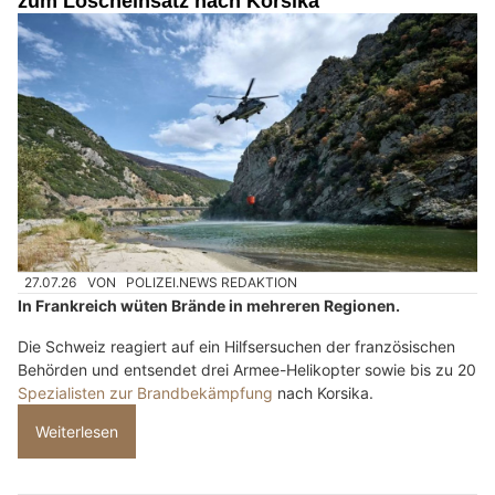
zum Löscheinsatz nach Korsika
27.07.26
VON
POLIZEI.NEWS REDAKTION
In Frankreich wüten Brände in mehreren Regionen.
Die Schweiz reagiert auf ein Hilfsersuchen der französischen
Behörden und entsendet drei Armee-Helikopter sowie bis zu 20
Spezialisten zur Brandbekämpfung
nach Korsika.
Weiterlesen