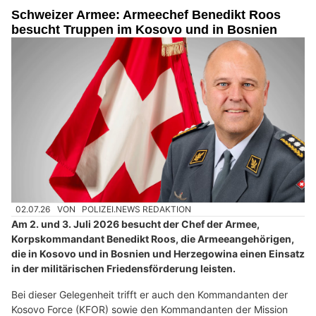
Schweizer Armee: Armeechef Benedikt Roos
besucht Truppen im Kosovo und in Bosnien
02.07.26
VON
POLIZEI.NEWS REDAKTION
Am 2. und 3. Juli 2026 besucht der Chef der Armee,
Korpskommandant Benedikt Roos, die Armeeangehörigen,
die in Kosovo und in Bosnien und Herzegowina einen Einsatz
in der militärischen Friedensförderung leisten.
Bei dieser Gelegenheit trifft er auch den Kommandanten der
Kosovo Force (KFOR) sowie den Kommandanten der Mission