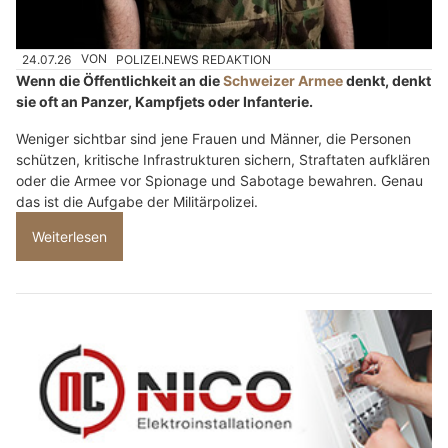
24.07.26
VON
POLIZEI.NEWS REDAKTION
Wenn die Öffentlichkeit an die
Schweizer Armee
denkt, denkt
sie oft an Panzer, Kampfjets oder Infanterie.
Weniger sichtbar sind jene Frauen und Männer, die Personen
schützen, kritische Infrastrukturen sichern, Straftaten aufklären
oder die Armee vor Spionage und Sabotage bewahren. Genau
das ist die Aufgabe der Militärpolizei.
Weiterlesen