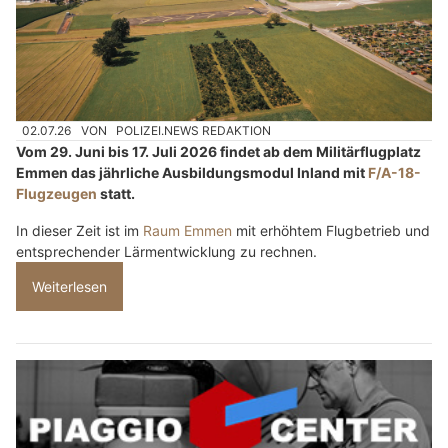
02.07.26
VON
POLIZEI.NEWS REDAKTION
Vom 29. Juni bis 17. Juli 2026 findet ab dem Militärflugplatz
Emmen das jährliche Ausbildungsmodul Inland mit
F/A-18-
Flugzeugen
statt.
In dieser Zeit ist im
Raum Emmen
mit erhöhtem Flugbetrieb und
entsprechender Lärmentwicklung zu rechnen.
Weiterlesen