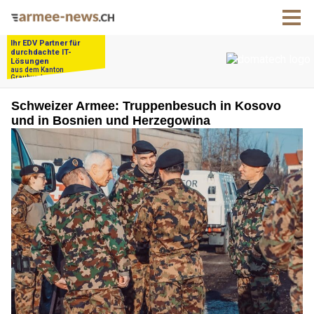
Schweizer Armee: Truppenbesuch in Kosovo
und in Bosnien und Herzegowina