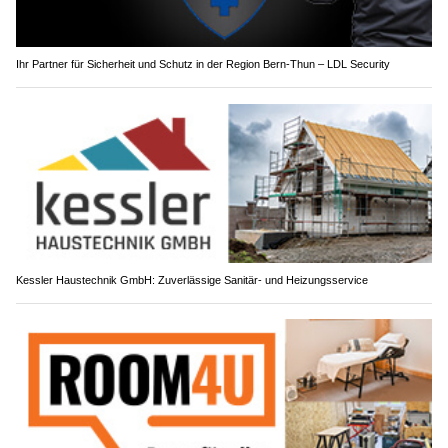
Ihr Partner für Sicherheit und Schutz in der Region Bern-Thun – LDL Security
Kessler Haustechnik GmbH: Zuverlässige Sanitär- und Heizungsservice