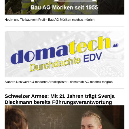
Hoch- und Tiefbau vom Profi – Bau AG Möriken macht’s möglich
Sichere Netzwerke & moderne Arbeitsplätze – domatech AG macht’s möglich
Schweizer Armee: Mit 21 Jahren trägt Svenja
Dieckmann bereits Führungsverantwortung