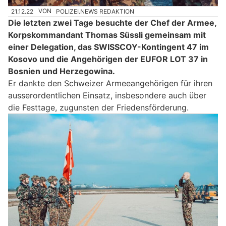
21.12.22
VON
POLIZEI.NEWS REDAKTION
Die letzten zwei Tage besuchte der Chef der Armee,
Korpskommandant Thomas Süssli gemeinsam mit
einer Delegation, das SWISSCOY-Kontingent 47 im
Kosovo und die Angehörigen der EUFOR LOT 37 in
Bosnien und Herzegowina.
Er dankte den Schweizer Armeeangehörigen für ihren
ausserordentlichen Einsatz, insbesondere auch über
die Festtage, zugunsten der Friedensförderung.