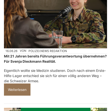
16.06.26
VON
POLIZEI.NEWS REDAKTION
Mit 21 Jahren bereits Führungsverantwortung übernehmen?
Für Svenja Dieckmann Realität.
Eigentlich wollte sie Medizin studieren. Doch nach einem Erste-
Hilfe-Lager entschied sie sich für einen völlig anderen Weg –
die Schweizer Armee.
Weiterlesen