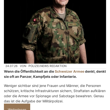
24.07.26
VON
POLIZEI.NEWS REDAKTION
Wenn die Öffentlichkeit an die
Schweizer Armee
denkt, denkt
sie oft an Panzer, Kampfjets oder Infanterie.
Weniger sichtbar sind jene Frauen und Männer, die Personen
schützen, kritische Infrastrukturen sichern, Straftaten aufklären
oder die Armee vor Spionage und Sabotage bewahren. Genau
das ist die Aufgabe der Militärpolizei.
Weiterlesen