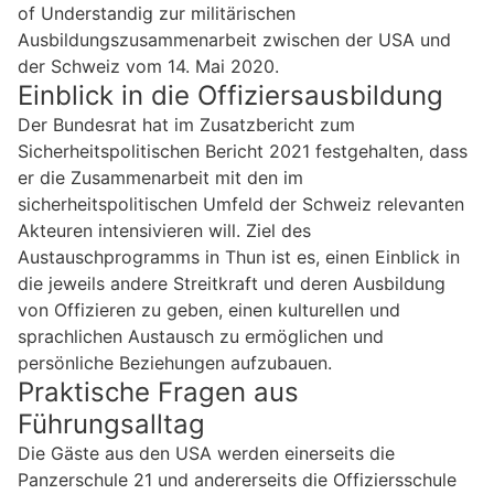
of Understandig zur militärischen
Ausbildungszusammenarbeit zwischen der USA und
der Schweiz vom 14. Mai 2020.
Einblick in die Offiziersausbildung
Der Bundesrat hat im Zusatzbericht zum
Sicherheitspolitischen Bericht 2021 festgehalten, dass
er die Zusammenarbeit mit den im
sicherheitspolitischen Umfeld der Schweiz relevanten
Akteuren intensivieren will. Ziel des
Austauschprogramms in Thun ist es, einen Einblick in
die jeweils andere Streitkraft und deren Ausbildung
von Offizieren zu geben, einen kulturellen und
sprachlichen Austausch zu ermöglichen und
persönliche Beziehungen aufzubauen.
Praktische Fragen aus
Führungsalltag
Die Gäste aus den USA werden einerseits die
Panzerschule 21 und andererseits die Offiziersschule