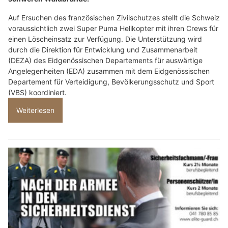
Auf Ersuchen des französischen Zivilschutzes stellt die Schweiz
voraussichtlich zwei Super Puma Helikopter mit ihren Crews für
einen Löscheinsatz zur Verfügung. Die Unterstützung wird
durch die Direktion für Entwicklung und Zusammenarbeit
(DEZA) des Eidgenössischen Departements für auswärtige
Angelegenheiten (EDA) zusammen mit dem Eidgenössischen
Departement für Verteidigung, Bevölkerungsschutz und Sport
(VBS) koordiniert.
Weiterlesen