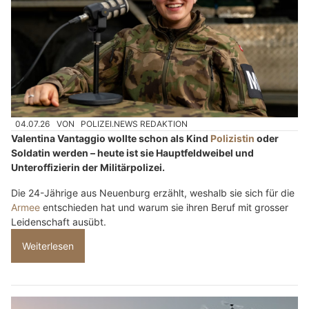
04.07.26
VON
POLIZEI.NEWS REDAKTION
Valentina Vantaggio wollte schon als Kind
Polizistin
oder
Soldatin werden – heute ist sie Hauptfeldweibel und
Unteroffizierin der Militärpolizei.
Die 24-Jährige aus Neuenburg erzählt, weshalb sie sich für die
Armee
entschieden hat und warum sie ihren Beruf mit grosser
Leidenschaft ausübt.
Weiterlesen