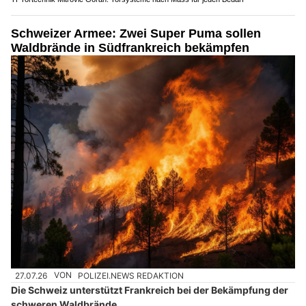
Schweizer Armee: Zwei Super Puma sollen
Waldbrände in Südfrankreich bekämpfen
27.07.26
VON
POLIZEI.NEWS REDAKTION
Die Schweiz unterstützt Frankreich bei der Bekämpfung der
schweren Waldbrände.