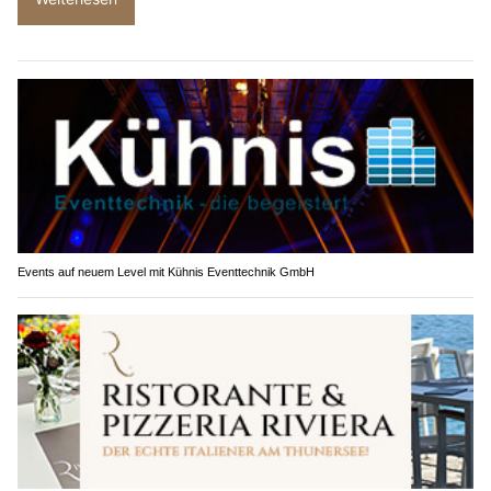
Events auf neuem Level mit Kühnis Eventtechnik GmbH