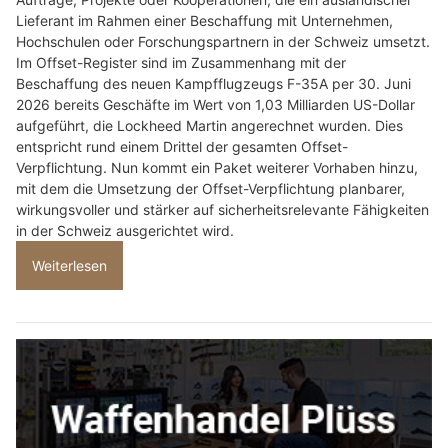
Lieferant im Rahmen einer Beschaffung mit Unternehmen,
Hochschulen oder Forschungspartnern in der Schweiz umsetzt.
Im Offset-Register sind im Zusammenhang mit der
Beschaffung des neuen Kampfflugzeugs F-35A per 30. Juni
2026 bereits Geschäfte im Wert von 1,03 Milliarden US-Dollar
aufgeführt, die Lockheed Martin angerechnet wurden. Dies
entspricht rund einem Drittel der gesamten Offset-
Verpflichtung. Nun kommt ein Paket weiterer Vorhaben hinzu,
mit dem die Umsetzung der Offset-Verpflichtung planbarer,
wirkungsvoller und stärker auf sicherheitsrelevante Fähigkeiten
in der Schweiz ausgerichtet wird.
Weiterlesen