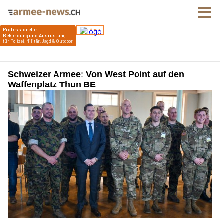
Schweizer Armee: Von West Point auf den
Waffenplatz Thun BE