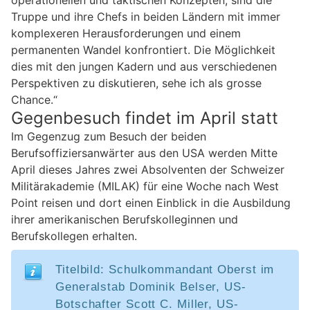
Truppe und ihre Chefs in beiden Ländern mit immer
komplexeren Herausforderungen und einem
permanenten Wandel konfrontiert. Die Möglichkeit
dies mit den jungen Kadern und aus verschiedenen
Perspektiven zu diskutieren, sehe ich als grosse
Chance.“
Gegenbesuch findet im April statt
Im Gegenzug zum Besuch der beiden
Berufsoffiziersanwärter aus den USA werden Mitte
April dieses Jahres zwei Absolventen der Schweizer
Militärakademie (MILAK) für eine Woche nach West
Point reisen und dort einen Einblick in die Ausbildung
ihrer amerikanischen Berufskolleginnen und
Berufskollegen erhalten.
Titelbild: Schulkommandant Oberst im
Generalstab Dominik Belser, US-
Botschafter Scott C. Miller, US-