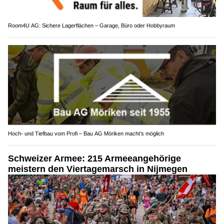
Room4U AG: Sichere Lagerflächen – Garage, Büro oder Hobbyraum
Hoch- und Tiefbau vom Profi – Bau AG Möriken macht’s möglich
Schweizer Armee: 215 Armeeangehörige
meistern den Viertagemarsch in Nijmegen