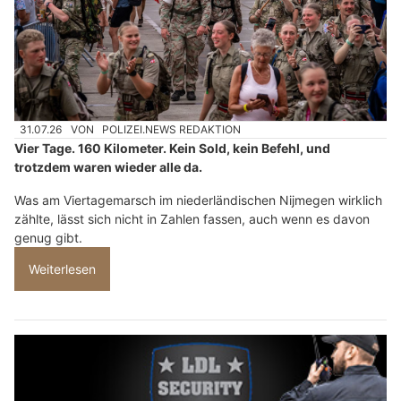
31.07.26
VON
POLIZEI.NEWS REDAKTION
Vier Tage. 160 Kilometer. Kein Sold, kein Befehl, und
trotzdem waren wieder alle da.
Was am Viertagemarsch im niederländischen Nijmegen wirklich
zählte, lässt sich nicht in Zahlen fassen, auch wenn es davon
genug gibt.
Weiterlesen