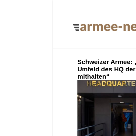
Schweizer Armee: 
Umfeld des HQ de
mithalten“