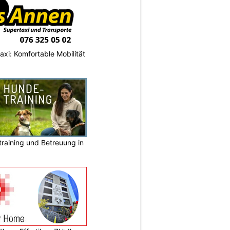
axi: Komfortable Mobilität
raining und Betreuung in