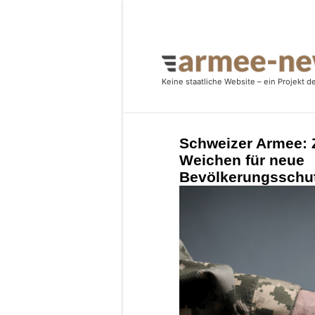
Schweizer Armee: Z
Weichen für neue
Bevölkerungsschut