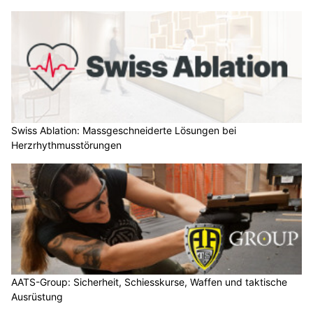
Swiss Ablation: Massgeschneiderte Lösungen bei
Herzrhythmusstörungen
AATS-Group: Sicherheit, Schiesskurse, Waffen und taktische
Ausrüstung