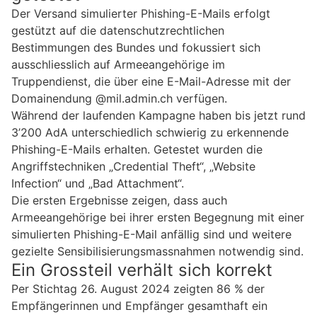
Der Versand simulierter Phishing-E-Mails erfolgt
gestützt auf die datenschutzrechtlichen
Bestimmungen des Bundes und fokussiert sich
ausschliesslich auf Armeeangehörige im
Truppendienst, die über eine E-Mail-Adresse mit der
Domainendung @mil.admin.ch verfügen.
Während der laufenden Kampagne haben bis jetzt rund
3’200 AdA unterschiedlich schwierig zu erkennende
Phishing-E-Mails erhalten. Getestet wurden die
Angriffstechniken „Credential Theft“, „Website
Infection“ und „Bad Attachment“.
Die ersten Ergebnisse zeigen, dass auch
Armeeangehörige bei ihrer ersten Begegnung mit einer
simulierten Phishing-E-Mail anfällig sind und weitere
gezielte Sensibilisierungsmassnahmen notwendig sind.
Ein Grossteil verhält sich korrekt
Per Stichtag 26. August 2024 zeigten 86 % der
Empfängerinnen und Empfänger gesamthaft ein