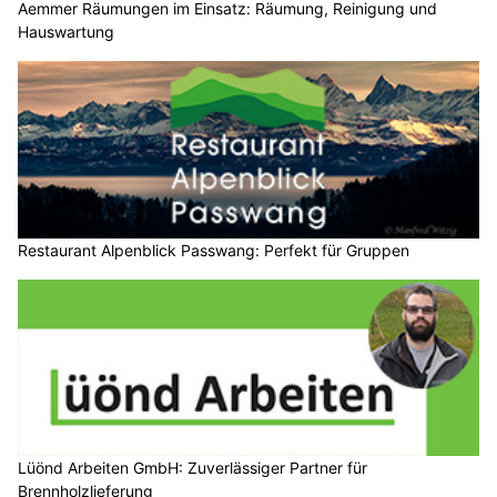
Aemmer Räumungen im Einsatz: Räumung, Reinigung und
Hauswartung
Restaurant Alpenblick Passwang: Perfekt für Gruppen
Lüönd Arbeiten GmbH: Zuverlässiger Partner für
Brennholzlieferung