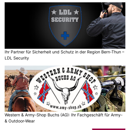
Ihr Partner für Sicherheit und Schutz in der Region Bern-Thun –
LDL Security
Western & Army-Shop Buchs (AG): Ihr Fachgeschäft für Army-
& Outdoor-Wear