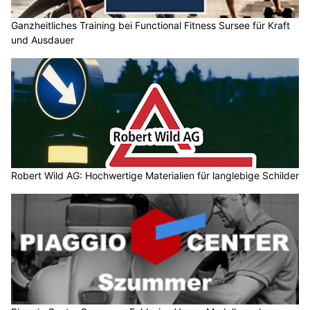
Ganzheitliches Training bei Functional Fitness Sursee für Kraft
und Ausdauer
Robert Wild AG: Hochwertige Materialien für langlebige Schilder