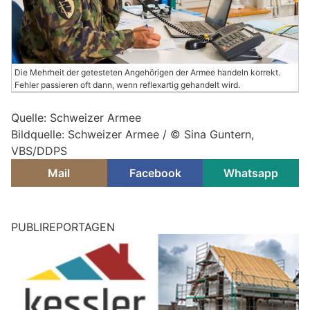
Die Mehrheit der getesteten Angehörigen der Armee handeln korrekt.
Fehler passieren oft dann, wenn reflexartig gehandelt wird.
Quelle: Schweizer Armee
Bildquelle: Schweizer Armee / © Sina Guntern,
VBS/DDPS
Mail
Facebook
Whatsapp
PUBLIREPORTAGEN