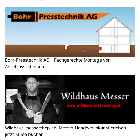
Bohr-Presstechnik AG – Fachgerechte Montage von
Anschlussleitungen
Wildhaus-messershop.ch: Messer-Handwerkskunst erleben –
jetzt Kurse buchen