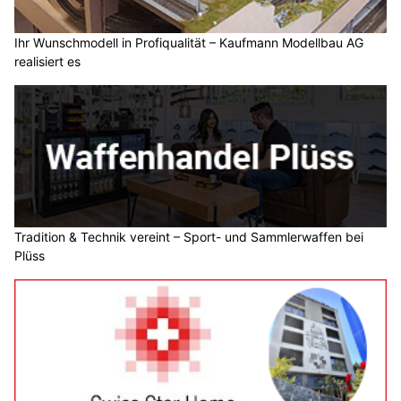
Ihr Wunschmodell in Profiqualität – Kaufmann Modellbau AG
realisiert es
Tradition & Technik vereint – Sport- und Sammlerwaffen bei
Plüss