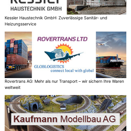
Kessler Haustechnik GmbH: Zuverlässige Sanitär- und
Heizungsservice
Rovertrans AG: Mehr als nur Transport – wir sichern Ihre Waren
weltweit