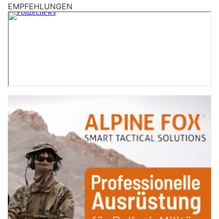
EMPFEHLUNGEN