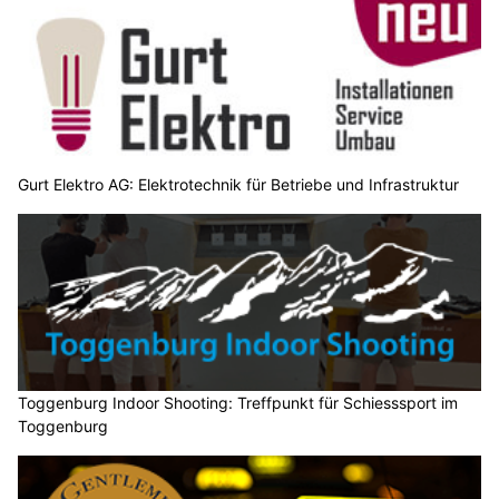
Gurt Elektro AG: Elektrotechnik für Betriebe und Infrastruktur
Toggenburg Indoor Shooting: Treffpunkt für Schiesssport im
Toggenburg