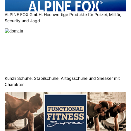
ALPINE FOX GmbH: Hochwertige Produkte für Polizei, Militär,
Security und Jagd
Künzli Schuhe: Stabilschuhe, Alltagsschuhe und Sneaker mit
Charakter