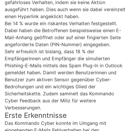
gefahrloses Verhalten, indem sie keine Aktion
ausgeführt haben. Dies auch wenn sie dabei vereinzelt
einen Hyperlink angeklickt haben.
Bei 14 % wurde ein riskantes Verhalten festgestellt.
Dabei haben die Betroffenen beispielsweise einen E-
Mail-Anhang geöffnet oder auf einer fingierten Seite
angeforderte Daten (PIN-Nummer) eingegeben.
Sehr erfreulich ist bislang, dass 18 % der
Empfängerinnen und Empfänger die simulierten
Phishing-E-Mails mittels des Spam Plug-In in Outlook
gemeldet haben. Damit werden Benutzerinnen und
Benutzer zum aktiven Sensor gegenüber Cyber-
Bedrohungen und ein wichtiges Glied der
Sicherheitskette. Zudem sammelt das Kommando
Cyber Feedback aus der Miliz für weitere
Verbesserungen.
Erste Erkenntnisse
Das Kommando Cyber konnte im Umgang mit
eingehenden E-Mails Fehlverhalten bei den