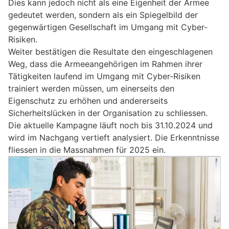
Dies kann jedoch nicht als eine Eigenheit der Armee
gedeutet werden, sondern als ein Spiegelbild der
gegenwärtigen Gesellschaft im Umgang mit Cyber-
Risiken.
Weiter bestätigen die Resultate den eingeschlagenen
Weg, dass die Armeeangehörigen im Rahmen ihrer
Tätigkeiten laufend im Umgang mit Cyber-Risiken
trainiert werden müssen, um einerseits den
Eigenschutz zu erhöhen und andererseits
Sicherheitslücken in der Organisation zu schliessen.
Die aktuelle Kampagne läuft noch bis 31.10.2024 und
wird im Nachgang vertieft analysiert. Die Erkenntnisse
fliessen in die Massnahmen für 2025 ein.