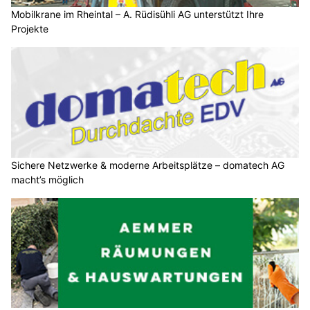
Mobilkrane im Rheintal – A. Rüdisühli AG unterstützt Ihre
Projekte
Sichere Netzwerke & moderne Arbeitsplätze – domatech AG
macht’s möglich