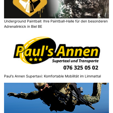
Underground Paintball: Ihre Paintball-Halle für den besonderen
Adrenalinkick in Biel BE
Paul's Annen Supertaxi: Komfortable Mobilität im Limmattal