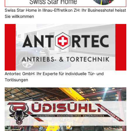
Swiss Star Home in Illnau-Effretikon ZH: Ihr Businesshotel heisst
Sie willkommen
Antortec GmbH: Ihr Experte für individuelle Tür- und
Torlösungen