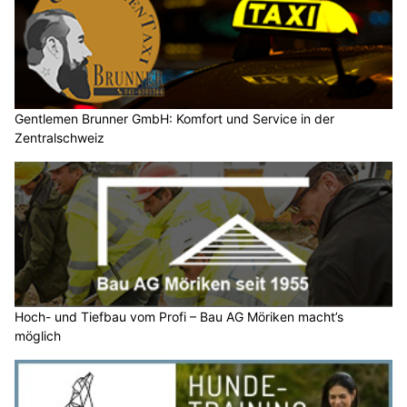
Gentlemen Brunner GmbH: Komfort und Service in der
Zentralschweiz
Hoch- und Tiefbau vom Profi – Bau AG Möriken macht’s
möglich