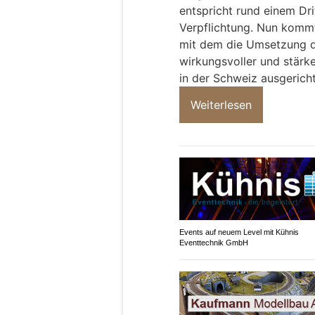
entspricht rund einem Dri
Verpflichtung. Nun kommt
mit dem die Umsetzung de
wirkungsvoller und stärke
in der Schweiz ausgericht
Weiterlesen
Events auf neuem Level mit Kühnis
Eventtechnik GmbH