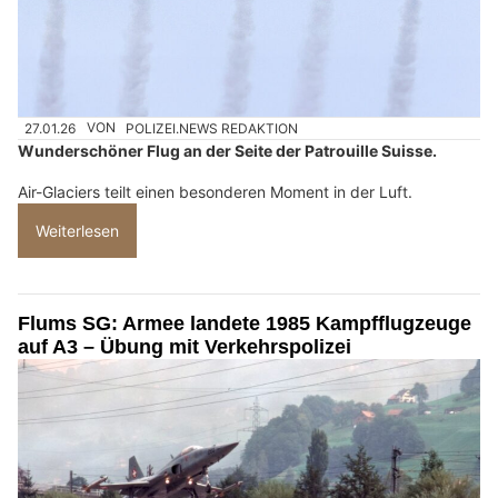
27.01.26
VON
POLIZEI.NEWS REDAKTION
Wunderschöner Flug an der Seite der Patrouille Suisse.
Air-Glaciers teilt einen besonderen Moment in der Luft.
Weiterlesen
Flums SG: Armee landete 1985 Kampfflugzeuge
auf A3 – Übung mit Verkehrspolizei