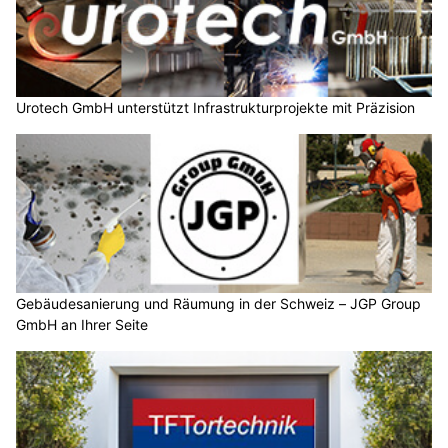
Urotech GmbH unterstützt Infrastrukturprojekte mit Präzision
Gebäudesanierung und Räumung in der Schweiz – JGP Group
GmbH an Ihrer Seite