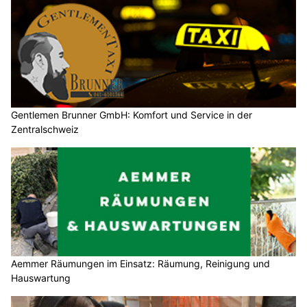
Gentlemen Brunner GmbH: Komfort und Service in der
Zentralschweiz
Aemmer Räumungen im Einsatz: Räumung, Reinigung und
Hauswartung