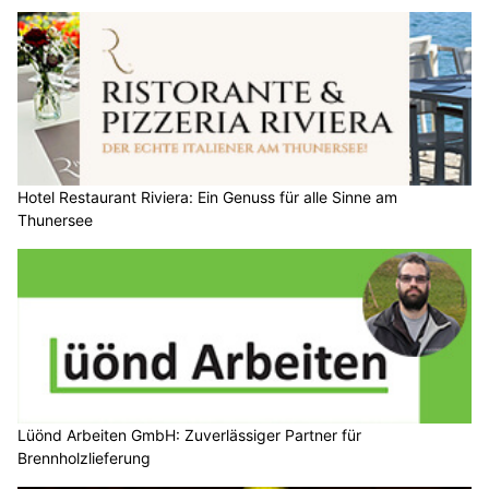
Hotel Restaurant Riviera: Ein Genuss für alle Sinne am
Thunersee
Lüönd Arbeiten GmbH: Zuverlässiger Partner für
Brennholzlieferung