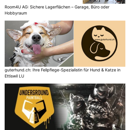
Room4U AG: Sichere Lagerflächen – Garage, Büro oder
Hobbyraum
guterhund.ch: Ihre Fellpflege-Spezialistin für Hund & Katze in
Ettiswil LU