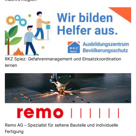
RKZ Spiez: Gefahrenmanagement und Einsatzkoordination
lernen
Remo AG – Spezialist für seltene Bauteile und individuelle
Fertigung