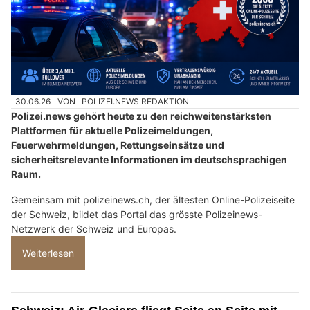
30.06.26
VON
POLIZEI.NEWS REDAKTION
Polizei.news gehört heute zu den reichweitenstärksten
Plattformen für aktuelle Polizeimeldungen,
Feuerwehrmeldungen, Rettungseinsätze und
sicherheitsrelevante Informationen im deutschsprachigen
Raum.
Gemeinsam mit polizeinews.ch, der ältesten Online-Polizeiseite
der Schweiz, bildet das Portal das grösste Polizeinews-
Netzwerk der Schweiz und Europas.
Weiterlesen