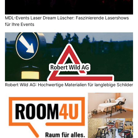
MDL-Events Laser Dream Lüscher: Faszinierende Lasershows
für Ihre Events
Robert Wild AG: Hochwertige Materialien für langlebige Schilder