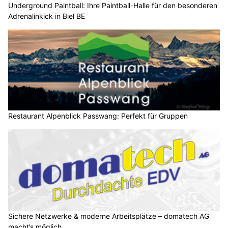
Underground Paintball: Ihre Paintball-Halle für den besonderen
Adrenalinkick in Biel BE
Restaurant Alpenblick Passwang: Perfekt für Gruppen
Sichere Netzwerke & moderne Arbeitsplätze – domatech AG
macht’s möglich