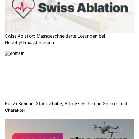
Swiss Ablation: Massgeschneiderte Lösungen bei
Herzrhythmusstörungen
Künzli Schuhe: Stabilschuhe, Alltagsschuhe und Sneaker mit
Charakter