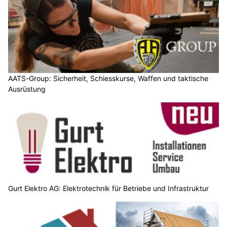
AATS-Group: Sicherheit, Schiesskurse, Waffen und taktische
Ausrüstung
Gurt Elektro AG: Elektrotechnik für Betriebe und Infrastruktur