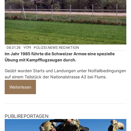
08.01.26
VON
POLIZEI.NEWS REDAKTION
Im Jahr 1985 führte die Schweizer Armee eine spezielle
Übung mit Kampfflugzeugen durch.
Geübt wurden Starts und Landungen unter Notfallbedingungen
auf einem Teilstück der Nationalstrasse A3 bei Flums.
Weiterlesen
PUBLIREPORTAGEN