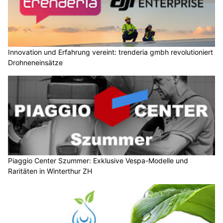
Innovation und Erfahrung vereint: trenderia gmbh revolutioniert
Drohneneinsätze
Piaggio Center Szummer: Exklusive Vespa-Modelle und
Raritäten in Winterthur ZH