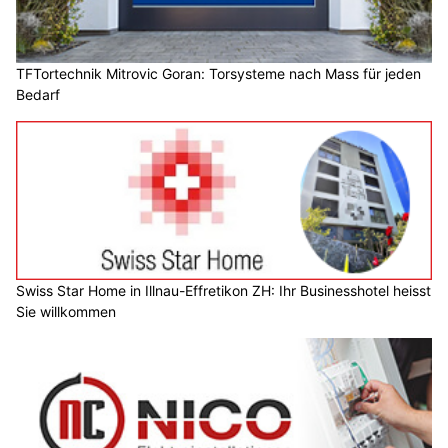
TFTortechnik Mitrovic Goran: Torsysteme nach Mass für jeden
Bedarf
Swiss Star Home in Illnau-Effretikon ZH: Ihr Businesshotel heisst
Sie willkommen