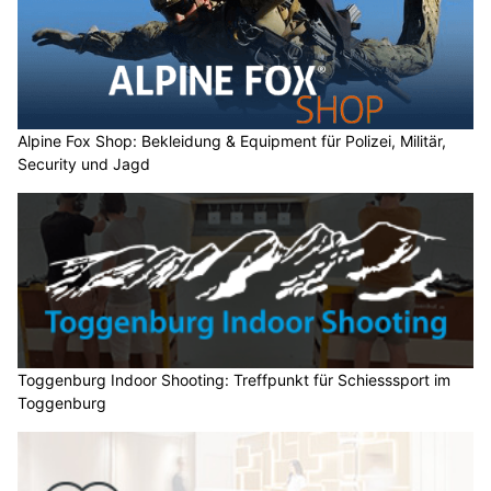
Alpine Fox Shop: Bekleidung & Equipment für Polizei, Militär,
Security und Jagd
Toggenburg Indoor Shooting: Treffpunkt für Schiesssport im
Toggenburg