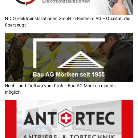
NICO Elektroinstallationen GmbH in Rietheim AG – Qualität, die
überzeugt
Hoch- und Tiefbau vom Profi – Bau AG Möriken macht’s
möglich