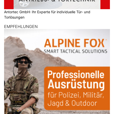
Antortec GmbH: Ihr Experte für individuelle Tür- und
Torlösungen
EMPFEHLUNGEN