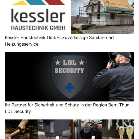
Kessler Haustechnik GmbH: Zuverlässige Sanitär- und
Heizungsservice
Ihr Partner für Sicherheit und Schutz in der Region Bern-Thun –
LDL Security