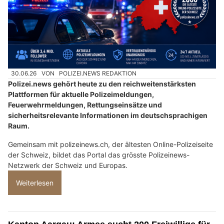
30.06.26
VON
POLIZEI.NEWS REDAKTION
Polizei.news gehört heute zu den reichweitenstärksten
Plattformen für aktuelle Polizeimeldungen,
Feuerwehrmeldungen, Rettungseinsätze und
sicherheitsrelevante Informationen im deutschsprachigen
Raum.
Gemeinsam mit polizeinews.ch, der ältesten Online-Polizeiseite
der Schweiz, bildet das Portal das grösste Polizeinews-
Netzwerk der Schweiz und Europas.
Weiterlesen