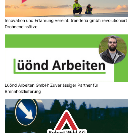
Innovation und Erfahrung vereint: trenderia gmbh revolutioniert
Drohneneinsätze
Lüönd Arbeiten GmbH: Zuverlässiger Partner für
Brennholzlieferung