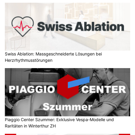
Swiss Ablation: Massgeschneiderte Lösungen bei
Herzrhythmusstörungen
Piaggio Center Szummer: Exklusive Vespa-Modelle und
Raritäten in Winterthur ZH