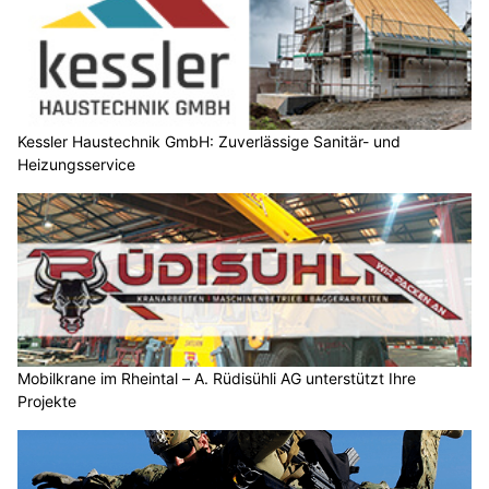
Kessler Haustechnik GmbH: Zuverlässige Sanitär- und
Heizungsservice
Mobilkrane im Rheintal – A. Rüdisühli AG unterstützt Ihre
Projekte