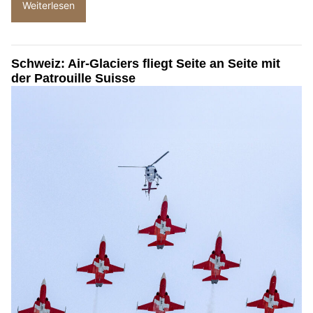
Weiterlesen
Schweiz: Air-Glaciers fliegt Seite an Seite mit
der Patrouille Suisse