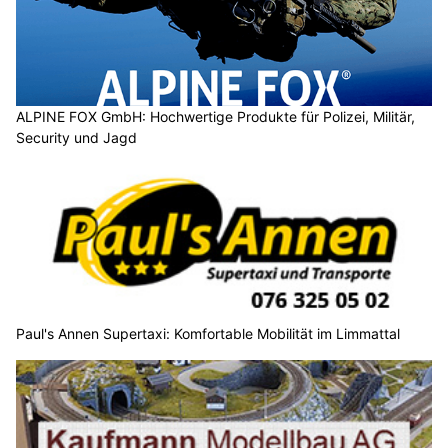
ALPINE FOX GmbH: Hochwertige Produkte für Polizei, Militär,
Security und Jagd
Paul's Annen Supertaxi: Komfortable Mobilität im Limmattal