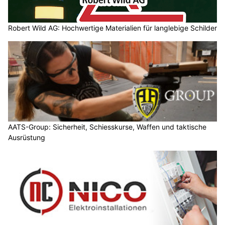
Robert Wild AG: Hochwertige Materialien für langlebige Schilder
AATS-Group: Sicherheit, Schiesskurse, Waffen und taktische
Ausrüstung