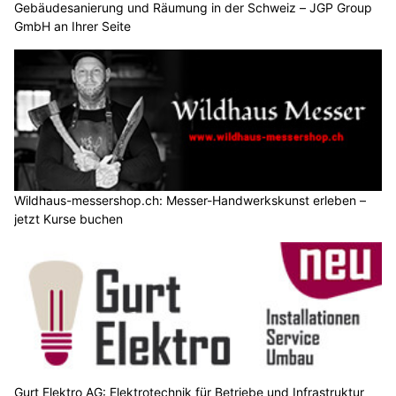
Gebäudesanierung und Räumung in der Schweiz – JGP Group
GmbH an Ihrer Seite
Wildhaus-messershop.ch: Messer-Handwerkskunst erleben –
jetzt Kurse buchen
Gurt Elektro AG: Elektrotechnik für Betriebe und Infrastruktur