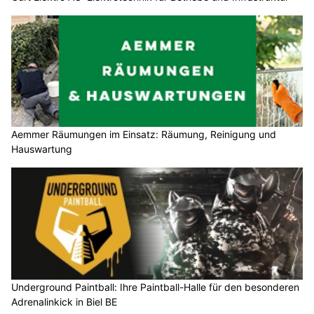
Aemmer Räumungen im Einsatz: Räumung, Reinigung und
Hauswartung
Underground Paintball: Ihre Paintball-Halle für den besonderen
Adrenalinkick in Biel BE