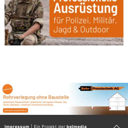
Impressum
|
Ein Projekt der
belmedia