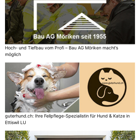
Hoch- und Tiefbau vom Profi – Bau AG Möriken macht’s
möglich
guterhund.ch: Ihre Fellpflege-Spezialistin für Hund & Katze in
Ettiswil LU