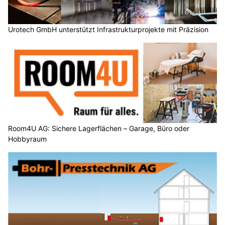
Urotech GmbH unterstützt Infrastrukturprojekte mit Präzision
Room4U AG: Sichere Lagerflächen – Garage, Büro oder
Hobbyraum