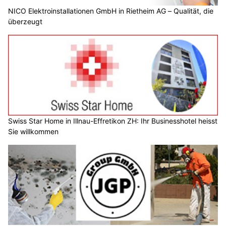
NICO Elektroinstallationen GmbH in Rietheim AG – Qualität, die
überzeugt
Swiss Star Home in Illnau-Effretikon ZH: Ihr Businesshotel heisst
Sie willkommen