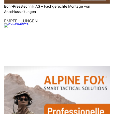
Bohr-Presstechnik AG – Fachgerechte Montage von
Anschlussleitungen
EMPFEHLUNGEN