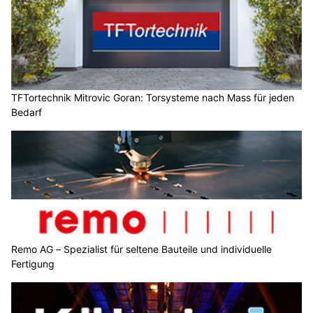
TFTortechnik Mitrovic Goran: Torsysteme nach Mass für jeden
Bedarf
Remo AG – Spezialist für seltene Bauteile und individuelle
Fertigung