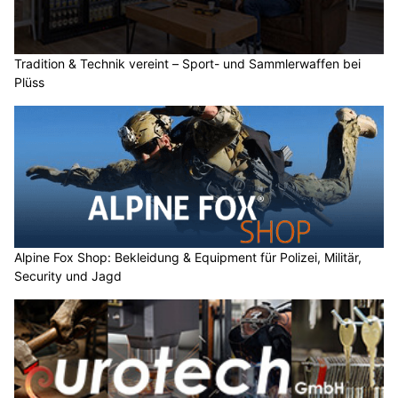
Tradition & Technik vereint – Sport- und Sammlerwaffen bei
Plüss
Alpine Fox Shop: Bekleidung & Equipment für Polizei, Militär,
Security und Jagd