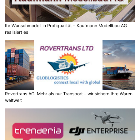
Ihr Wunschmodell in Profiqualität – Kaufmann Modellbau AG
realisiert es
Rovertrans AG: Mehr als nur Transport – wir sichern Ihre Waren
weltweit