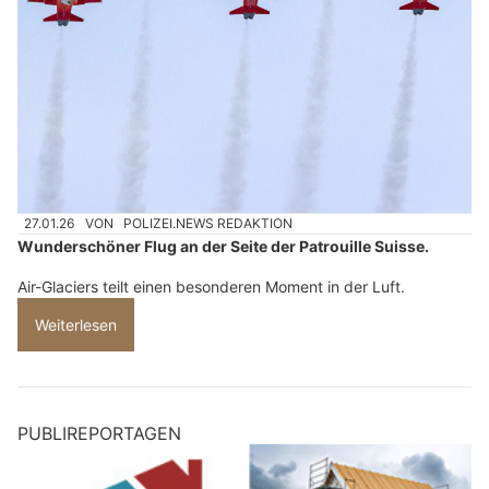
27.01.26
VON
POLIZEI.NEWS REDAKTION
Wunderschöner Flug an der Seite der Patrouille Suisse.
Air-Glaciers teilt einen besonderen Moment in der Luft.
Weiterlesen
PUBLIREPORTAGEN