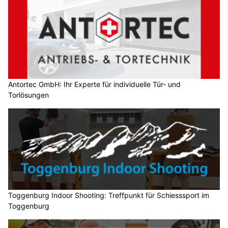
Antortec GmbH: Ihr Experte für individuelle Tür- und
Torlösungen
Toggenburg Indoor Shooting: Treffpunkt für Schiesssport im
Toggenburg