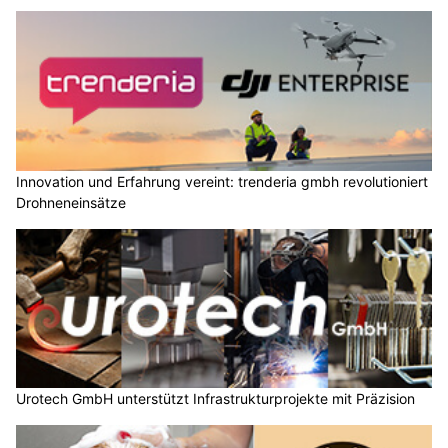
Innovation und Erfahrung vereint: trenderia gmbh revolutioniert
Drohneneinsätze
Urotech GmbH unterstützt Infrastrukturprojekte mit Präzision