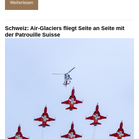
Weiterlesen
Schweiz: Air-Glaciers fliegt Seite an Seite mit
der Patrouille Suisse