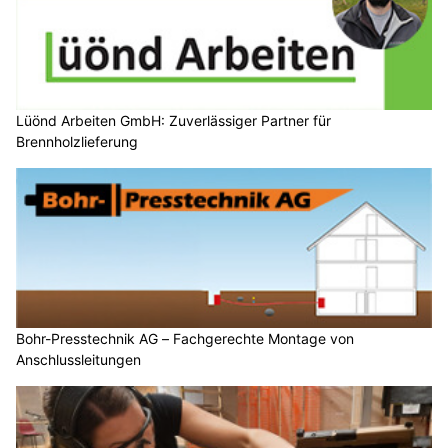
Lüönd Arbeiten GmbH: Zuverlässiger Partner für
Brennholzlieferung
Bohr-Presstechnik AG – Fachgerechte Montage von
Anschlussleitungen