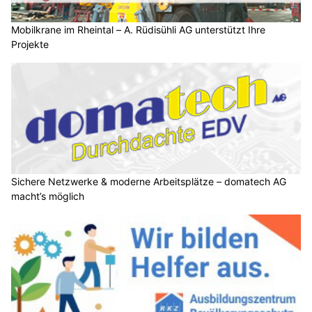
Mobilkrane im Rheintal – A. Rüdisühli AG unterstützt Ihre
Projekte
Sichere Netzwerke & moderne Arbeitsplätze – domatech AG
macht’s möglich