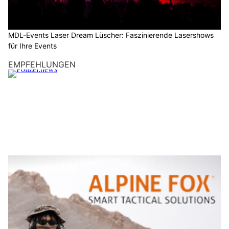
MDL-Events Laser Dream Lüscher: Faszinierende Lasershows
für Ihre Events
EMPFEHLUNGEN