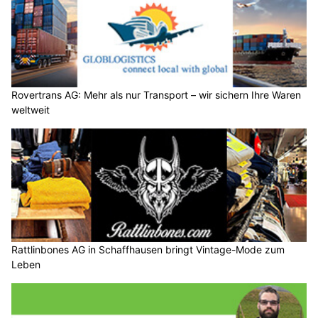
Rovertrans AG: Mehr als nur Transport – wir sichern Ihre Waren
weltweit
Rattlinbones AG in Schaffhausen bringt Vintage-Mode zum
Leben