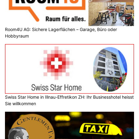
Room4U AG: Sichere Lagerflächen – Garage, Büro oder
Hobbyraum
Swiss Star Home in Illnau-Effretikon ZH: Ihr Businesshotel heisst
Sie willkommen