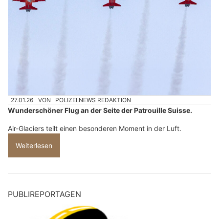
27.01.26
VON
POLIZEI.NEWS REDAKTION
Wunderschöner Flug an der Seite der Patrouille Suisse.
Air-Glaciers teilt einen besonderen Moment in der Luft.
Weiterlesen
PUBLIREPORTAGEN