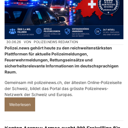
30.06.26
VON
POLIZEI.NEWS REDAKTION
Polizei.news gehört heute zu den reichweitenstärksten
Plattformen für aktuelle Polizeimeldungen,
Feuerwehrmeldungen, Rettungseinsätze und
sicherheitsrelevante Informationen im deutschsprachigen
Raum.
Gemeinsam mit polizeinews.ch, der ältesten Online-Polizeiseite
der Schweiz, bildet das Portal das grösste Polizeinews-
Netzwerk der Schweiz und Europas.
Weiterlesen