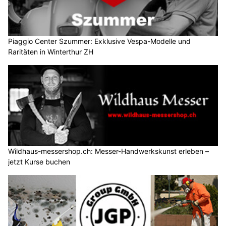
Piaggio Center Szummer: Exklusive Vespa-Modelle und
Raritäten in Winterthur ZH
Wildhaus-messershop.ch: Messer-Handwerkskunst erleben –
jetzt Kurse buchen