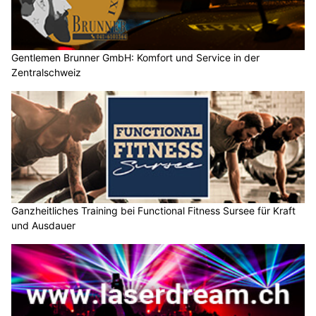
Gentlemen Brunner GmbH: Komfort und Service in der
Zentralschweiz
Ganzheitliches Training bei Functional Fitness Sursee für Kraft
und Ausdauer