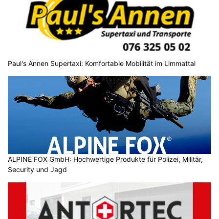
Paul's Annen Supertaxi: Komfortable Mobilität im Limmattal
ALPINE FOX GmbH: Hochwertige Produkte für Polizei, Militär,
Security und Jagd