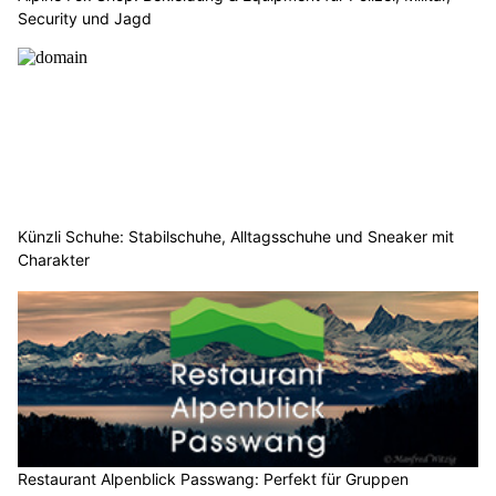
Security und Jagd
Künzli Schuhe: Stabilschuhe, Alltagsschuhe und Sneaker mit
Charakter
Restaurant Alpenblick Passwang: Perfekt für Gruppen