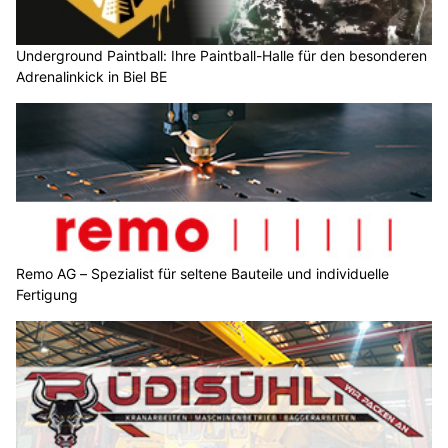
Underground Paintball: Ihre Paintball-Halle für den besonderen
Adrenalinkick in Biel BE
Remo AG – Spezialist für seltene Bauteile und individuelle
Fertigung