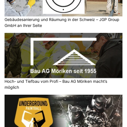
Gebäudesanierung und Räumung in der Schweiz – JGP Group
GmbH an Ihrer Seite
Hoch- und Tiefbau vom Profi – Bau AG Möriken macht’s
möglich