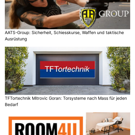
AATS-Group: Sicherheit, Schiesskurse, Waffen und taktische
Ausrüstung
TFTortechnik Mitrovic Goran: Torsysteme nach Mass für jeden
Bedarf