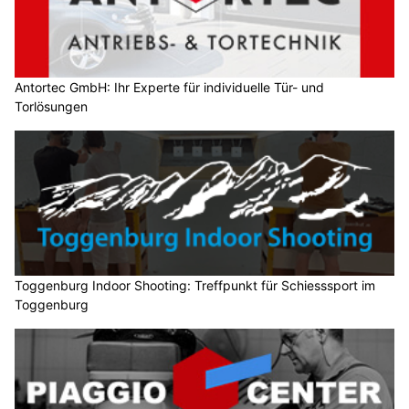
Antortec GmbH: Ihr Experte für individuelle Tür- und
Torlösungen
Toggenburg Indoor Shooting: Treffpunkt für Schiesssport im
Toggenburg