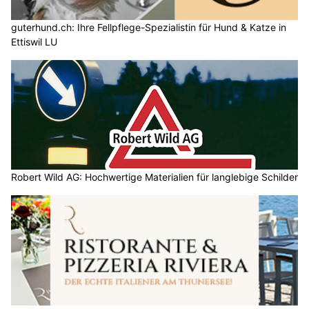
guterhund.ch: Ihre Fellpflege-Spezialistin für Hund & Katze in
Ettiswil LU
Robert Wild AG: Hochwertige Materialien für langlebige Schilder