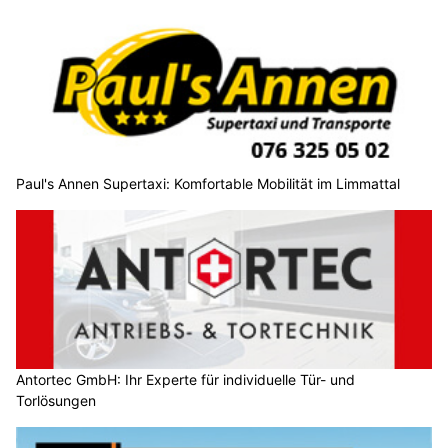
Paul's Annen Supertaxi: Komfortable Mobilität im Limmattal
Antortec GmbH: Ihr Experte für individuelle Tür- und
Torlösungen