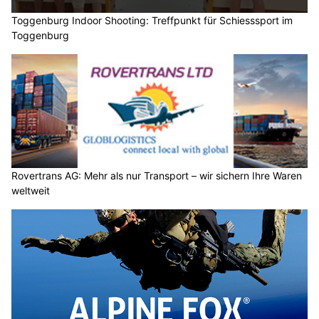
Toggenburg Indoor Shooting: Treffpunkt für Schiesssport im
Toggenburg
Rovertrans AG: Mehr als nur Transport – wir sichern Ihre Waren
weltweit