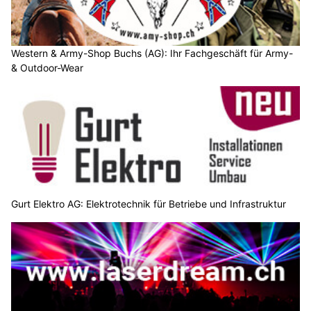
Western & Army-Shop Buchs (AG): Ihr Fachgeschäft für Army-
& Outdoor-Wear
Gurt Elektro AG: Elektrotechnik für Betriebe und Infrastruktur