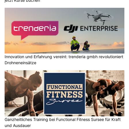
jetzt Kurse buchen
Innovation und Erfahrung vereint: trenderia gmbh revolutioniert
Drohneneinsätze
Ganzheitliches Training bei Functional Fitness Sursee für Kraft
und Ausdauer