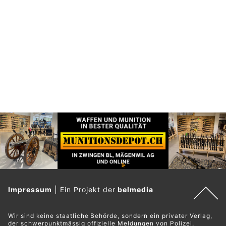
Impressum
|
Ein Projekt der
belmedia
Wir sind keine staatliche Behörde, sondern ein privater Verlag,
der schwerpunktmässig offizielle Meldungen von Polizei,