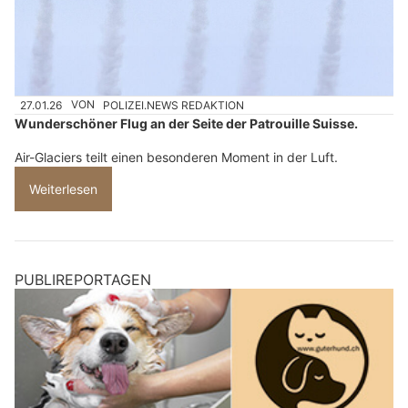
27.01.26
VON
POLIZEI.NEWS REDAKTION
Wunderschöner Flug an der Seite der Patrouille Suisse.
Air-Glaciers teilt einen besonderen Moment in der Luft.
Weiterlesen
PUBLIREPORTAGEN