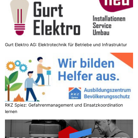
Gurt Elektro AG: Elektrotechnik für Betriebe und Infrastruktur
RKZ Spiez: Gefahrenmanagement und Einsatzkoordination
lernen