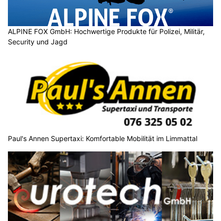
ALPINE FOX GmbH: Hochwertige Produkte für Polizei, Militär,
Security und Jagd
Paul's Annen Supertaxi: Komfortable Mobilität im Limmattal