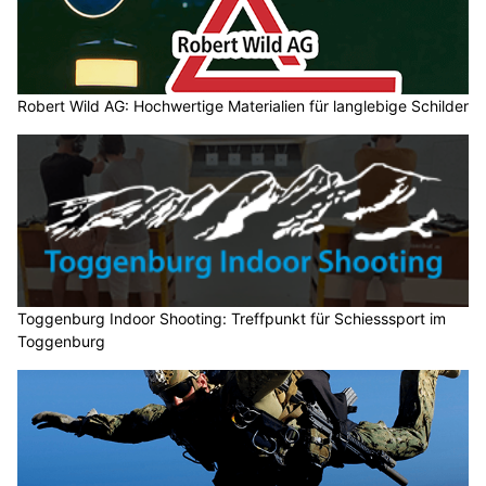
Robert Wild AG: Hochwertige Materialien für langlebige Schilder
Toggenburg Indoor Shooting: Treffpunkt für Schiesssport im
Toggenburg