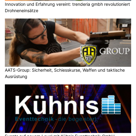
Innovation und Erfahrung vereint: trenderia gmbh revolutioniert
Drohneneinsätze
AATS-Group: Sicherheit, Schiesskurse, Waffen und taktische
Ausrüstung