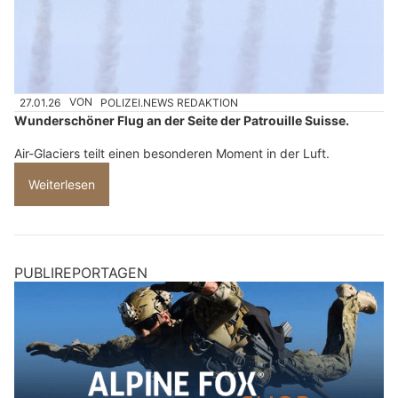
27.01.26
VON
POLIZEI.NEWS REDAKTION
Wunderschöner Flug an der Seite der Patrouille Suisse.
Air-Glaciers teilt einen besonderen Moment in der Luft.
Weiterlesen
PUBLIREPORTAGEN