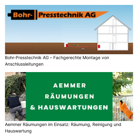
Bohr-Presstechnik AG – Fachgerechte Montage von
Anschlussleitungen
Aemmer Räumungen im Einsatz: Räumung, Reinigung und
Hauswartung