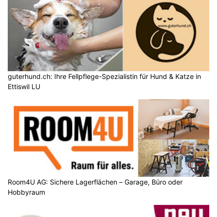
guterhund.ch: Ihre Fellpflege-Spezialistin für Hund & Katze in
Ettiswil LU
Room4U AG: Sichere Lagerflächen – Garage, Büro oder
Hobbyraum