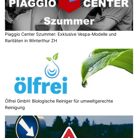
Piaggio Center Szummer: Exklusive Vespa-Modelle und
Raritäten in Winterthur ZH
Ölfrei GmbH: Biologische Reiniger für umweltgerechte
Reinigung