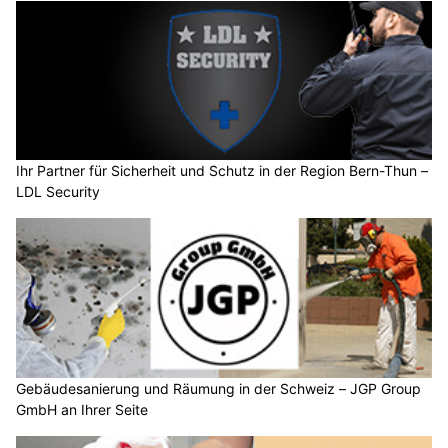
Ihr Partner für Sicherheit und Schutz in der Region Bern-Thun –
LDL Security
Gebäudesanierung und Räumung in der Schweiz – JGP Group
GmbH an Ihrer Seite