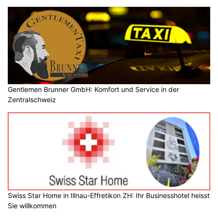
Gentlemen Brunner GmbH: Komfort und Service in der
Zentralschweiz
Swiss Star Home in Illnau-Effretikon ZH: Ihr Businesshotel heisst
Sie willkommen