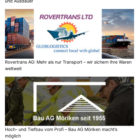
und Ausdauer
Rovertrans AG: Mehr als nur Transport – wir sichern Ihre Waren
weltweit
Hoch- und Tiefbau vom Profi – Bau AG Möriken macht’s
möglich