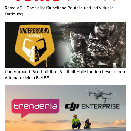
Remo AG – Spezialist für seltene Bauteile und individuelle
Fertigung
Underground Paintball: Ihre Paintball-Halle für den besonderen
Adrenalinkick in Biel BE