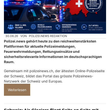
30.06.26
VON
POLIZEI.NEWS REDAKTION
Polizei.news gehört heute zu den reichweitenstärksten
Plattformen für aktuelle Polizeimeldungen,
Feuerwehrmeldungen, Rettungseinsätze und
sicherheitsrelevante Informationen im deutschsprachigen
Raum.
Gemeinsam mit polizeinews.ch, der ältesten Online-Polizeiseite
der Schweiz, bildet das Portal das grösste Polizeinews-
Netzwerk der Schweiz und Europas.
Weiterlesen