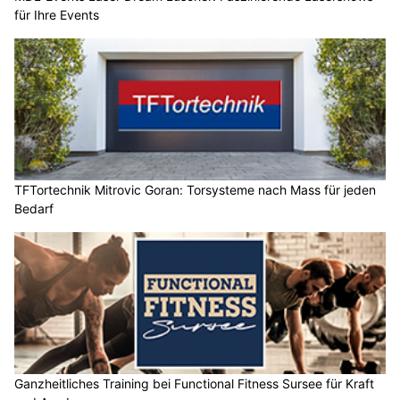
für Ihre Events
TFTortechnik Mitrovic Goran: Torsysteme nach Mass für jeden
Bedarf
Ganzheitliches Training bei Functional Fitness Sursee für Kraft