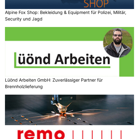
Alpine Fox Shop: Bekleidung & Equipment für Polizei, Militär,
Security und Jagd
Lüönd Arbeiten GmbH: Zuverlässiger Partner für
Brennholzlieferung