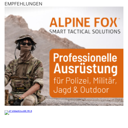
EMPFEHLUNGEN