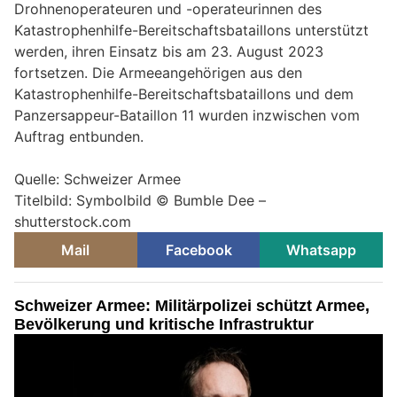
Drohnenoperateuren und -operateurinnen des
Katastrophenhilfe-Bereitschaftsbataillons unterstützt
werden, ihren Einsatz bis am 23. August 2023
fortsetzen. Die Armeeangehörigen aus den
Katastrophenhilfe-Bereitschaftsbataillons und dem
Panzersappeur-Bataillon 11 wurden inzwischen vom
Auftrag entbunden.
Quelle: Schweizer Armee
Titelbild: Symbolbild © Bumble Dee –
shutterstock.com
Mail
Facebook
Whatsapp
Schweizer Armee: Militärpolizei schützt Armee,
Bevölkerung und kritische Infrastruktur