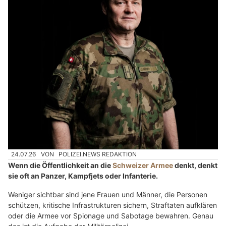
24.07.26
VON
POLIZEI.NEWS REDAKTION
Wenn die Öffentlichkeit an die
Schweizer Armee
denkt, denkt
sie oft an Panzer, Kampfjets oder Infanterie.
Weniger sichtbar sind jene Frauen und Männer, die Personen
schützen, kritische Infrastrukturen sichern, Straftaten aufklären
oder die Armee vor Spionage und Sabotage bewahren. Genau