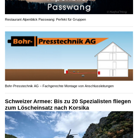
Restaurant Alpenblick Passwang: Perfekt für Gruppen
Bohr-Presstechnik AG – Fachgerechte Montage von Anschlussleitungen
Schweizer Armee: Bis zu 20 Spezialisten fliegen
zum Löscheinsatz nach Korsika