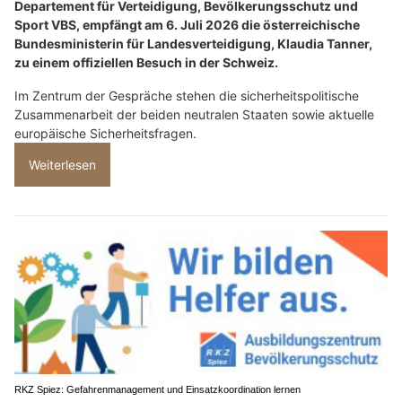
Departement für Verteidigung, Bevölkerungsschutz und
Sport VBS, empfängt am 6. Juli 2026 die österreichische
Bundesministerin für Landesverteidigung, Klaudia Tanner,
zu einem offiziellen Besuch in der Schweiz.
Im Zentrum der Gespräche stehen die sicherheitspolitische
Zusammenarbeit der beiden neutralen Staaten sowie aktuelle
europäische Sicherheitsfragen.
Weiterlesen
RKZ Spiez: Gefahrenmanagement und Einsatzkoordination lernen