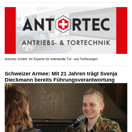
Antortec GmbH: Ihr Experte für individuelle Tür- und Torlösungen
Schweizer Armee: Mit 21 Jahren trägt Svenja
Dieckmann bereits Führungsverantwortung