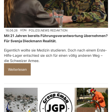
16.06.26
VON
POLIZEI.NEWS REDAKTION
Mit 21 Jahren bereits Führungsverantwortung übernehmen?
Für Svenja Dieckmann Realität.
Eigentlich wollte sie Medizin studieren. Doch nach einem Erste-
Hilfe-Lager entschied sie sich für einen völlig anderen Weg –
die Schweizer Armee.
Weiterlesen