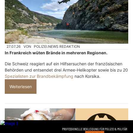
27.07.26
VON
POLIZEI.NEWS REDAKTION
In Frankreich wüten Brände in mehreren Regionen.
Die Schweiz reagiert auf ein Hilfsersuchen der französischen
Behörden und entsendet drei Armee-Helikopter sowie bis zu 20
Spezialisten zur Brandbekämpfung
nach Korsika.
Weiterlesen