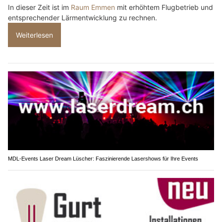
In dieser Zeit ist im
Raum Emmen
mit erhöhtem Flugbetrieb und
entsprechender Lärmentwicklung zu rechnen.
Weiterlesen
MDL-Events Laser Dream Lüscher: Faszinierende Lasershows für Ihre Events