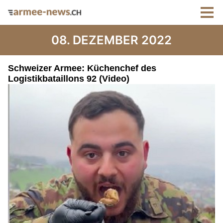
08. DEZEMBER 2022
Schweizer Armee: Küchenchef des
Logistikbataillons 92 (Video)