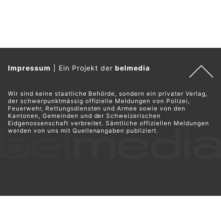
Impressum
|
Ein Projekt der
belmedia
Wir sind keine staatliche Behörde, sondern ein privater Verlag,
der schwerpunktmässig offizielle Meldungen von Polizei,
Feuerwehr, Rettungsdiensten und Armee sowie von den
Kantonen, Gemeinden und der Schweizerischen
Eidgenossenschaft verbreitet. Sämtliche offiziellen Meldungen
werden von uns mit Quellenangaben publiziert.