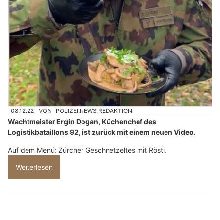
08.12.22
VON
POLIZEI.NEWS REDAKTION
Wachtmeister Ergin Dogan, Küchenchef des
Logistikbataillons 92, ist zurück mit einem neuen Video.
Auf dem Menü: Zürcher Geschnetzeltes mit Rösti.
Weiterlesen