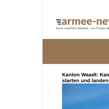
Kanton Waadt: Kam
starten und landen