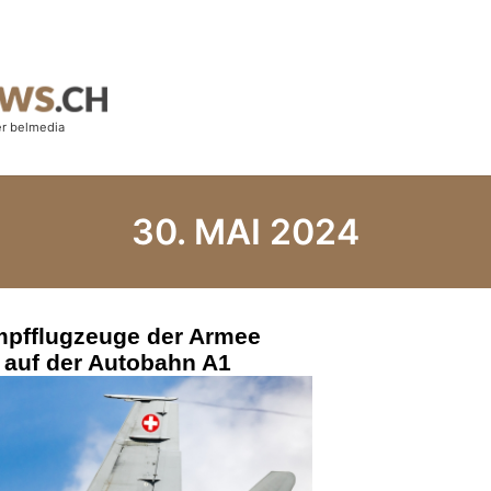
30. MAI 2024
pfflugzeuge der Armee
 auf der Autobahn A1