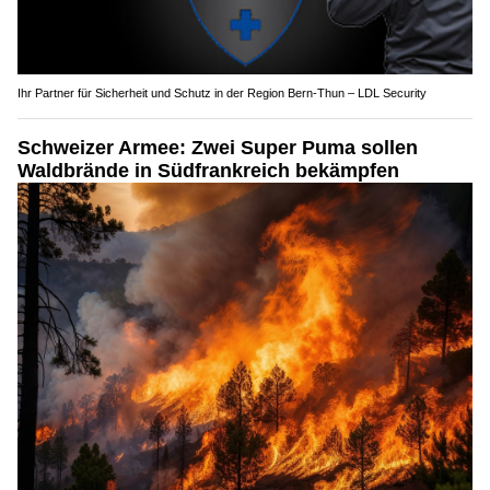
Ihr Partner für Sicherheit und Schutz in der Region Bern-Thun – LDL Security
Schweizer Armee: Zwei Super Puma sollen
Waldbrände in Südfrankreich bekämpfen