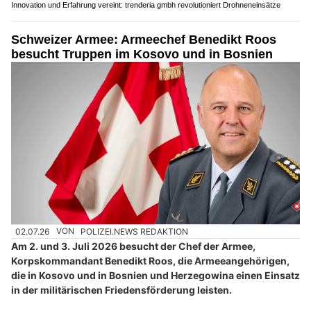
Innovation und Erfahrung vereint: trenderia gmbh revolutioniert Drohneneinsätze
Schweizer Armee: Armeechef Benedikt Roos
besucht Truppen im Kosovo und in Bosnien
02.07.26
VON
POLIZEI.NEWS REDAKTION
Am 2. und 3. Juli 2026 besucht der Chef der Armee,
Korpskommandant Benedikt Roos, die Armeeangehörigen,
die in Kosovo und in Bosnien und Herzegowina einen Einsatz
in der militärischen Friedensförderung leisten.