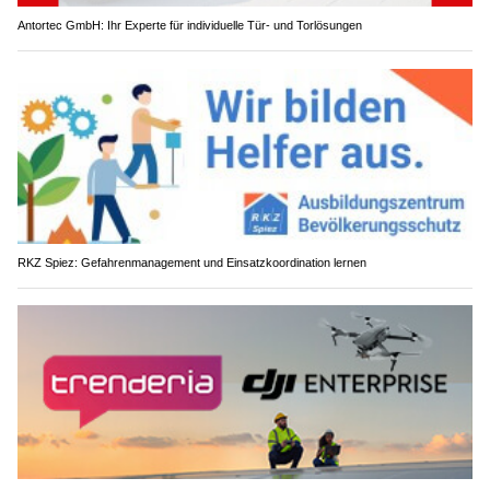
Antortec GmbH: Ihr Experte für individuelle Tür- und Torlösungen
RKZ Spiez: Gefahrenmanagement und Einsatzkoordination lernen