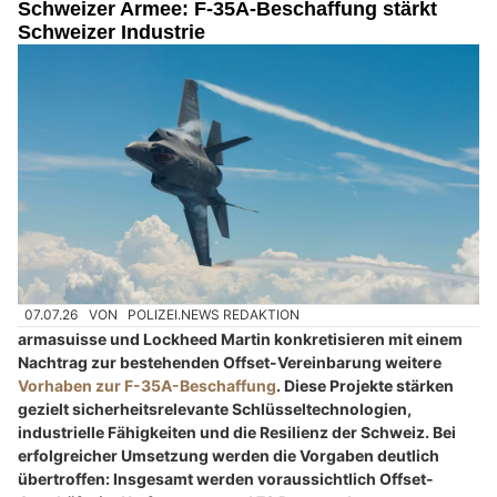
Schweizer Armee: F-35A-Beschaffung stärkt
Schweizer Industrie
07.07.26
VON
POLIZEI.NEWS REDAKTION
armasuisse und Lockheed Martin konkretisieren mit einem
Nachtrag zur bestehenden Offset-Vereinbarung weitere
Vorhaben zur F-35A-Beschaffung
. Diese Projekte stärken
gezielt sicherheitsrelevante Schlüsseltechnologien,
industrielle Fähigkeiten und die Resilienz der Schweiz. Bei
erfolgreicher Umsetzung werden die Vorgaben deutlich
übertroffen: Insgesamt werden voraussichtlich Offset-