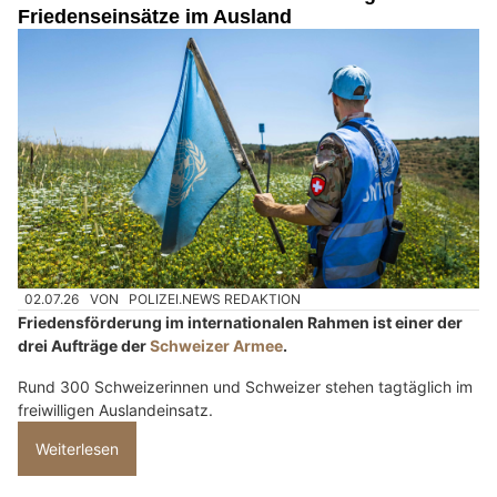
Friedenseinsätze im Ausland
02.07.26
VON
POLIZEI.NEWS REDAKTION
Friedensförderung im internationalen Rahmen ist einer der
drei Aufträge der
Schweizer Armee
.
Rund 300 Schweizerinnen und Schweizer stehen tagtäglich im
freiwilligen Auslandeinsatz.
Weiterlesen