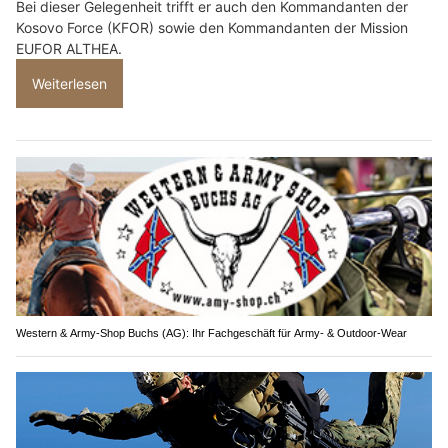
Bei dieser Gelegenheit trifft er auch den Kommandanten der
Kosovo Force (KFOR) sowie den Kommandanten der Mission
EUFOR ALTHEA.
Weiterlesen
Western & Army-Shop Buchs (AG): Ihr Fachgeschäft für Army- & Outdoor-Wear