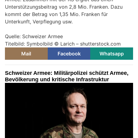
Unterstützungsbeitrag von 2,8 Mio. Franken. Dazu
kommt der Betrag von 1,35 Mio. Franken für
Unterkunft, Verpflegung usw.
Quelle: Schweizer Armee
Titelbild: Symbolbild © Larich – shutterstock.com
Mail
Facebook
Whatsapp
Schweizer Armee: Militärpolizei schützt Armee,
Bevölkerung und kritische Infrastruktur