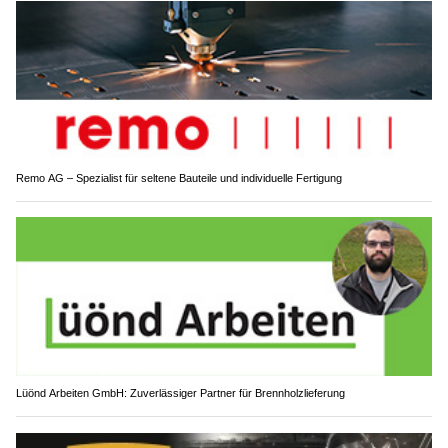
Remo AG – Spezialist für seltene Bauteile und individuelle Fertigung
Lüönd Arbeiten GmbH: Zuverlässiger Partner für Brennholzlieferung