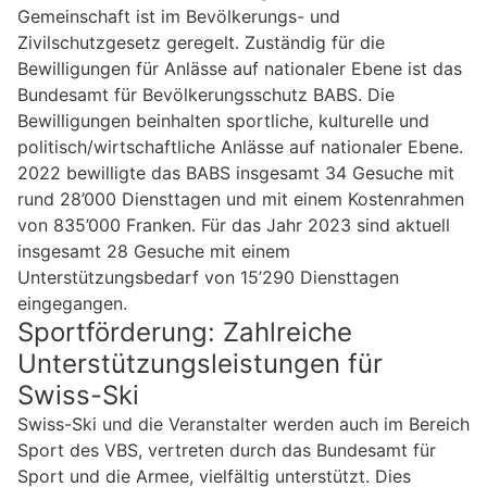
Gemeinschaft ist im Bevölkerungs- und
Zivilschutzgesetz geregelt. Zuständig für die
Bewilligungen für Anlässe auf nationaler Ebene ist das
Bundesamt für Bevölkerungsschutz BABS. Die
Bewilligungen beinhalten sportliche, kulturelle und
politisch/wirtschaftliche Anlässe auf nationaler Ebene.
2022 bewilligte das BABS insgesamt 34 Gesuche mit
rund 28’000 Diensttagen und mit einem Kostenrahmen
von 835’000 Franken. Für das Jahr 2023 sind aktuell
insgesamt 28 Gesuche mit einem
Unterstützungsbedarf von 15’290 Diensttagen
eingegangen.
Sportförderung: Zahlreiche
Unterstützungsleistungen für
Swiss-Ski
Swiss-Ski und die Veranstalter werden auch im Bereich
Sport des VBS, vertreten durch das Bundesamt für
Sport und die Armee, vielfältig unterstützt. Dies