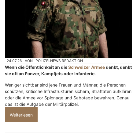
24.07.26
VON
POLIZEI.NEWS REDAKTION
Wenn die Öffentlichkeit an die
Schweizer Armee
denkt, denkt
sie oft an Panzer, Kampfjets oder Infanterie.
Weniger sichtbar sind jene Frauen und Männer, die Personen
schützen, kritische Infrastrukturen sichern, Straftaten aufklären
oder die Armee vor Spionage und Sabotage bewahren. Genau
das ist die Aufgabe der Militärpolizei.
Weiterlesen