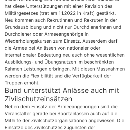
hat diese Unterstützungen mit einer Revision des
Militärgesetzes (trat am 1.1.2022 in Kraft) gestärkt.
Neu kommen auch Rekrutinnen und Rekruten in der
Grundausbildung und nicht nur Durchdienerinnen und
Durchdiener oder Armeeangehörige in
Wiederholungskursen zum Einsatz. Ausserdem darf
die Armee bei Anlässen von nationaler oder
internationaler Bedeutung neu auch ohne wesentlichen
Ausbildungs- und Übungsnutzen im beschränkten
Rahmen Leistungen erbringen. Mit diesen Massnahmen
werden die Flexibilität und die Verfügbarkeit der
Truppen erhöht.
Bund unterstützt Anlässe auch mit
Zivilschutzeinsätzen
Neben dem Einsatz der Armeeangehörigen sind die
Veranstalter gerade bei Sportanlässen auch auf die
Mithilfe der Zivilschutzorganisationen angewiesen. Die
Einsätze des Zivilschutzes zugunsten der