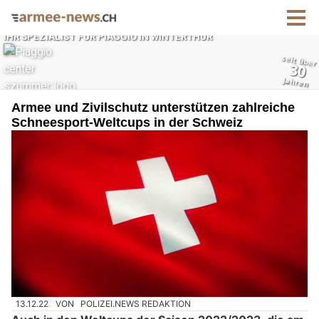
Armee und Zivilschutz unterstützen zahlreiche
Schneesport-Weltcups in der Schweiz
13.12.22
VON
POLIZEI.NEWS REDAKTION