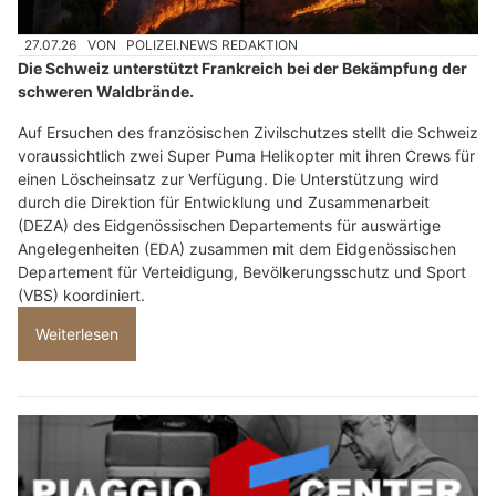
27.07.26
VON
POLIZEI.NEWS REDAKTION
Die Schweiz unterstützt Frankreich bei der Bekämpfung der
schweren Waldbrände.
Auf Ersuchen des französischen Zivilschutzes stellt die Schweiz
voraussichtlich zwei Super Puma Helikopter mit ihren Crews für
einen Löscheinsatz zur Verfügung. Die Unterstützung wird
durch die Direktion für Entwicklung und Zusammenarbeit
(DEZA) des Eidgenössischen Departements für auswärtige
Angelegenheiten (EDA) zusammen mit dem Eidgenössischen
Departement für Verteidigung, Bevölkerungsschutz und Sport
(VBS) koordiniert.
Weiterlesen