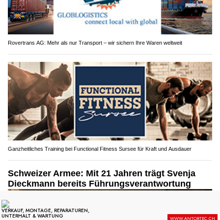
Rovertrans AG: Mehr als nur Transport – wir sichern Ihre Waren weltweit
Ganzheitliches Training bei Functional Fitness Sursee für Kraft und Ausdauer
Schweizer Armee: Mit 21 Jahren trägt Svenja
Dieckmann bereits Führungsverantwortung