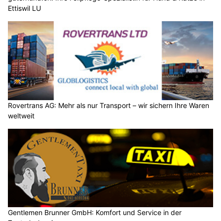
Ettiswil LU
Rovertrans AG: Mehr als nur Transport – wir sichern Ihre Waren
weltweit
Gentlemen Brunner GmbH: Komfort und Service in der