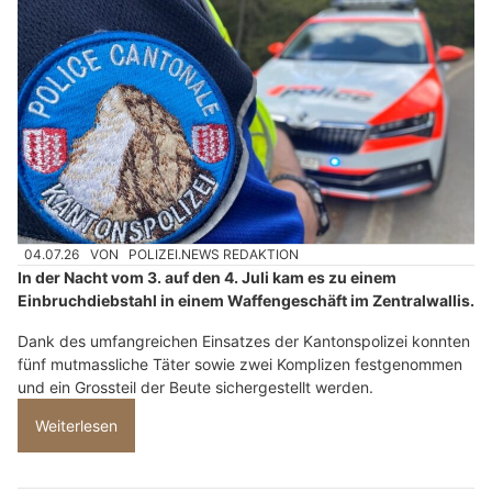
04.07.26
VON
POLIZEI.NEWS REDAKTION
In der Nacht vom 3. auf den 4. Juli kam es zu einem
Einbruchdiebstahl in einem Waffengeschäft im Zentralwallis.
Dank des umfangreichen Einsatzes der Kantonspolizei konnten
fünf mutmassliche Täter sowie zwei Komplizen festgenommen
und ein Grossteil der Beute sichergestellt werden.
Weiterlesen