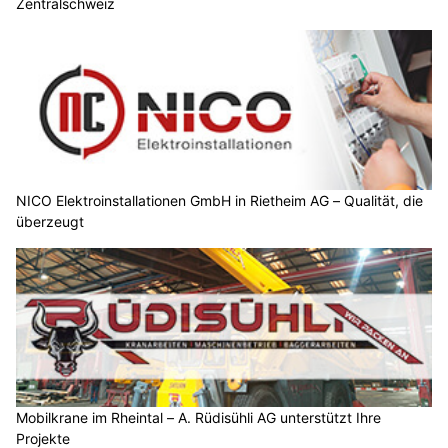
Zentralschweiz
NICO Elektroinstallationen GmbH in Rietheim AG – Qualität, die
überzeugt
Mobilkrane im Rheintal – A. Rüdisühli AG unterstützt Ihre
Projekte