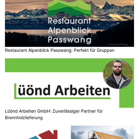
Restaurant Alpenblick Passwang: Perfekt für Gruppen
Lüönd Arbeiten GmbH: Zuverlässiger Partner für
Brennholzlieferung