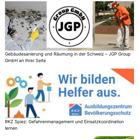
Gebäudesanierung und Räumung in der Schweiz – JGP Group
GmbH an Ihrer Seite
RKZ Spiez: Gefahrenmanagement und Einsatzkoordination
lernen