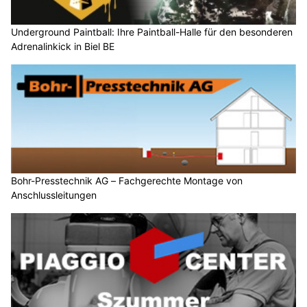
Underground Paintball: Ihre Paintball-Halle für den besonderen
Adrenalinkick in Biel BE
Bohr-Presstechnik AG – Fachgerechte Montage von
Anschlussleitungen