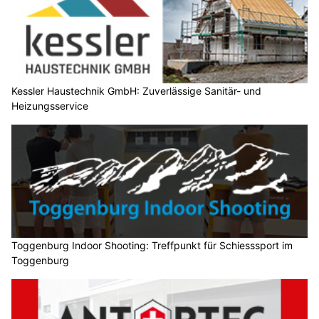
Kessler Haustechnik GmbH: Zuverlässige Sanitär- und
Heizungsservice
Toggenburg Indoor Shooting: Treffpunkt für Schiesssport im
Toggenburg