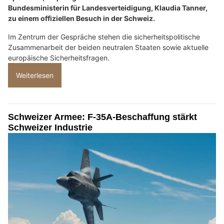
Bundesministerin für Landesverteidigung, Klaudia Tanner,
zu einem offiziellen Besuch in der Schweiz.
Im Zentrum der Gespräche stehen die sicherheitspolitische
Zusammenarbeit der beiden neutralen Staaten sowie aktuelle
europäische Sicherheitsfragen.
Weiterlesen
Schweizer Armee: F-35A-Beschaffung stärkt
Schweizer Industrie