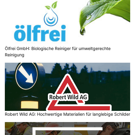
Ölfrei GmbH: Biologische Reiniger für umweltgerechte
Reinigung
Robert Wild AG: Hochwertige Materialien für langlebige Schilder