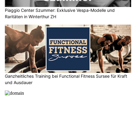
Piaggio Center Szummer: Exklusive Vespa-Modelle und
Raritäten in Winterthur ZH
Ganzheitliches Training bei Functional Fitness Sursee für Kraft
und Ausdauer