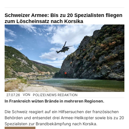
Schweizer Armee: Bis zu 20 Spezialisten fliegen
zum Löscheinsatz nach Korsika
27.07.26
VON
POLIZEI.NEWS REDAKTION
In Frankreich wüten Brände in mehreren Regionen.
Die Schweiz reagiert auf ein Hilfsersuchen der französischen
Behörden und entsendet drei Armee-Helikopter sowie bis zu 20
Spezialisten zur Brandbekämpfung nach Korsika.