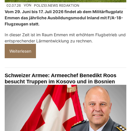
02.07.26
VON
POLIZEI.NEWS REDAKTION
Vom 29. Juni bis 17. Juli 2026 findet ab dem Militärflugplatz
Emmen das jährliche Ausbildungsmodul Inland mit F/A-18-
Flugzeugen statt.
In dieser Zeit ist im Raum Emmen mit erhöhtem Flugbetrieb und
entsprechender Lärmentwicklung zu rechnen.
Weiterlesen
Schweizer Armee: Armeechef Benedikt Roos
besucht Truppen im Kosovo und in Bosnien