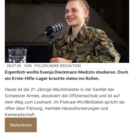
28.07.26
VON
POLIZEI.NEWS REDAKTION
Eigentlich wollte Svenja Dieckmann Medizin studieren. Doch
ein Erste-Hilfe-Lager brachte vieles ins Rollen.
Heute ist die 21-Jährige Wachtmeister in der Sanität der
Schweizer Armee, absolviert die Offiziersschule und ist auf
dem Weg zum Leutnant. Im Podcast #IchBinDabei spricht sie
offen über Führung, mentale Herausforderungen und
Kameradschaft.
Weiterlesen