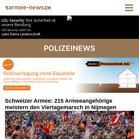
POLIZEINEWS
Schweizer Armee: 215 Armeeangehörige
meistern den Viertagemarsch in Nijmegen