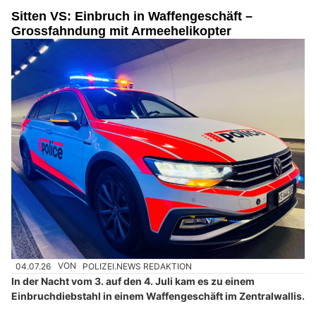
Sitten VS: Einbruch in Waffengeschäft –
Grossfahndung mit Armeehelikopter
04.07.26
VON
POLIZEI.NEWS REDAKTION
In der Nacht vom 3. auf den 4. Juli kam es zu einem
Einbruchdiebstahl in einem Waffengeschäft im Zentralwallis.