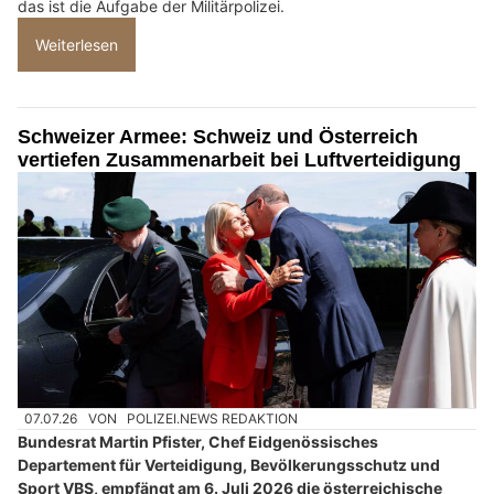
das ist die Aufgabe der Militärpolizei.
Weiterlesen
Schweizer Armee: Schweiz und Österreich
vertiefen Zusammenarbeit bei Luftverteidigung
07.07.26
VON
POLIZEI.NEWS REDAKTION
Bundesrat Martin Pfister, Chef Eidgenössisches
Departement für Verteidigung, Bevölkerungsschutz und
Sport VBS, empfängt am 6. Juli 2026 die österreichische