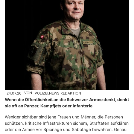
24.07.26
VON
POLIZEI.NEWS REDAKTION
Wenn die Öffentlichkeit an die Schweizer Armee denkt, denkt
sie oft an Panzer, Kampfjets oder Infanterie.
Weniger sichtbar sind jene Frauen und Männer, die Personen
schützen, kritische Infrastrukturen sichern, Straftaten aufklären
oder die Armee vor Spionage und Sabotage bewahren. Genau