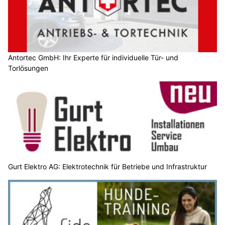
Antortec GmbH: Ihr Experte für individuelle Tür- und
Torlösungen
Gurt Elektro AG: Elektrotechnik für Betriebe und Infrastruktur