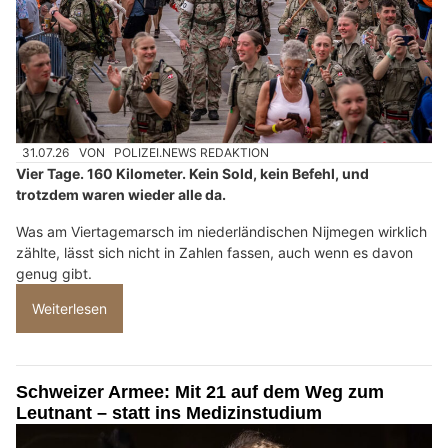
31.07.26
VON
POLIZEI.NEWS REDAKTION
Vier Tage. 160 Kilometer. Kein Sold, kein Befehl, und
trotzdem waren wieder alle da.
Was am Viertagemarsch im niederländischen Nijmegen wirklich
zählte, lässt sich nicht in Zahlen fassen, auch wenn es davon
genug gibt.
Weiterlesen
Schweizer Armee: Mit 21 auf dem Weg zum
Leutnant – statt ins Medizinstudium