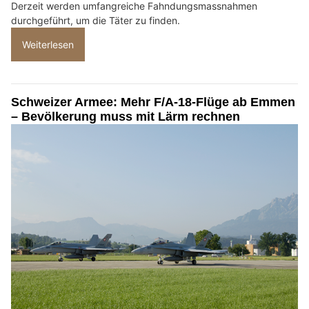
Derzeit werden umfangreiche Fahndungsmassnahmen
durchgeführt, um die Täter zu finden.
Weiterlesen
Schweizer Armee: Mehr F/A-18-Flüge ab Emmen
– Bevölkerung muss mit Lärm rechnen