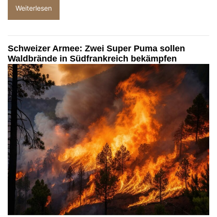
Weiterlesen
Schweizer Armee: Zwei Super Puma sollen
Waldbrände in Südfrankreich bekämpfen