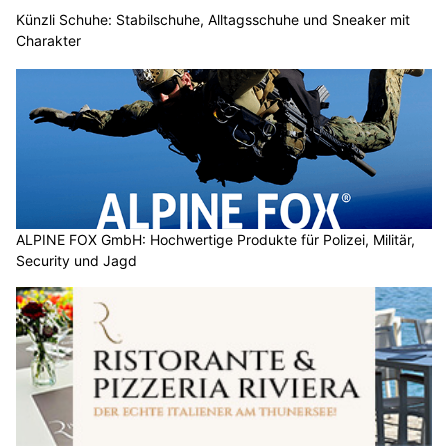
Künzli Schuhe: Stabilschuhe, Alltagsschuhe und Sneaker mit
Charakter
ALPINE FOX GmbH: Hochwertige Produkte für Polizei, Militär,
Security und Jagd