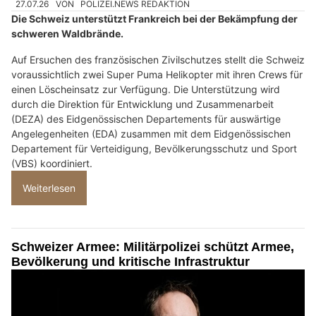
27.07.26
VON
POLIZEI.NEWS REDAKTION
Die Schweiz unterstützt Frankreich bei der Bekämpfung der
schweren Waldbrände.
Auf Ersuchen des französischen Zivilschutzes stellt die Schweiz
voraussichtlich zwei Super Puma Helikopter mit ihren Crews für
einen Löscheinsatz zur Verfügung. Die Unterstützung wird
durch die Direktion für Entwicklung und Zusammenarbeit
(DEZA) des Eidgenössischen Departements für auswärtige
Angelegenheiten (EDA) zusammen mit dem Eidgenössischen
Departement für Verteidigung, Bevölkerungsschutz und Sport
(VBS) koordiniert.
Weiterlesen
Schweizer Armee: Militärpolizei schützt Armee,
Bevölkerung und kritische Infrastruktur