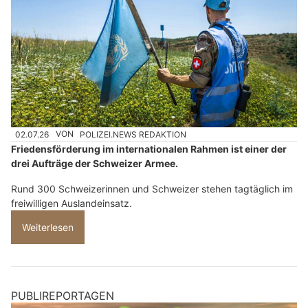
02.07.26
VON
POLIZEI.NEWS REDAKTION
Friedensförderung im internationalen Rahmen ist einer der
drei Aufträge der Schweizer Armee.
Rund 300 Schweizerinnen und Schweizer stehen tagtäglich im
freiwilligen Auslandeinsatz.
Weiterlesen
PUBLIREPORTAGEN