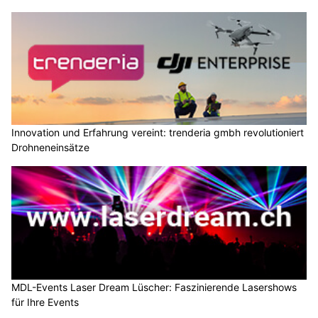
Innovation und Erfahrung vereint: trenderia gmbh revolutioniert
Drohneneinsätze
MDL-Events Laser Dream Lüscher: Faszinierende Lasershows
für Ihre Events