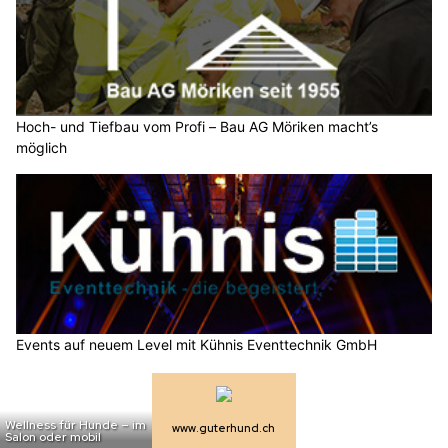
Hoch- und Tiefbau vom Profi – Bau AG Möriken macht’s
möglich
Events auf neuem Level mit Kühnis Eventtechnik GmbH