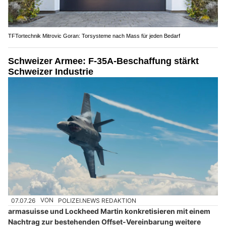
TFTortechnik Mitrovic Goran: Torsysteme nach Mass für jeden Bedarf
Schweizer Armee: F-35A-Beschaffung stärkt
Schweizer Industrie
07.07.26
VON
POLIZEI.NEWS REDAKTION
armasuisse und Lockheed Martin konkretisieren mit einem
Nachtrag zur bestehenden Offset-Vereinbarung weitere