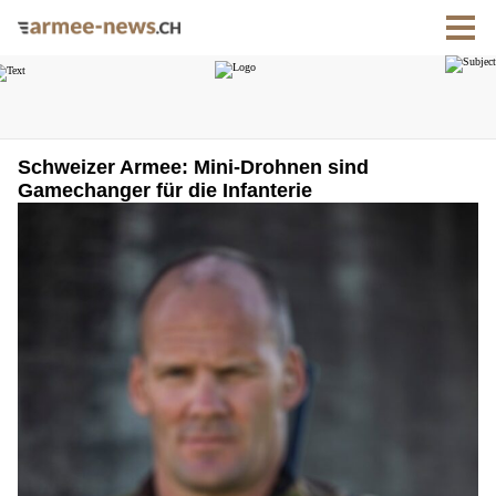
Schweizer Armee: Mini-Drohnen sind
Gamechanger für die Infanterie