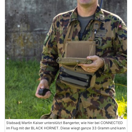
Stabsadj Martin Kaiser unterstützt Bangerter, wie hier bei CONNECTED
im Flug mit der BLACK HORNET. Diese wiegt ganze 33 Gramm und kann