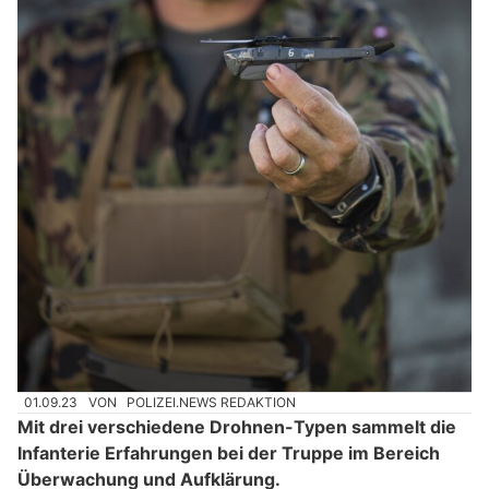
01.09.23
VON
POLIZEI.NEWS REDAKTION
Mit drei verschiedene Drohnen-Typen sammelt die
Infanterie Erfahrungen bei der Truppe im Bereich
Überwachung und Aufklärung.