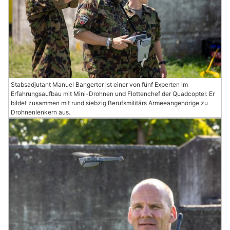
Stabsadjutant Manuel Bangerter ist einer von fünf Experten im
Erfahrungsaufbau mit Mini-Drohnen und Flottenchef der Quadcopter. Er
bildet zusammen mit rund siebzig Berufsmilitärs Armeeangehörige zu
Drohnenlenkern aus.