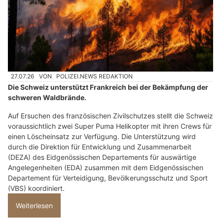
27.07.26
VON
POLIZEI.NEWS REDAKTION
Die Schweiz unterstützt Frankreich bei der Bekämpfung der
schweren Waldbrände.
Auf Ersuchen des französischen Zivilschutzes stellt die Schweiz
voraussichtlich zwei Super Puma Helikopter mit ihren Crews für
einen Löscheinsatz zur Verfügung. Die Unterstützung wird
durch die Direktion für Entwicklung und Zusammenarbeit
(DEZA) des Eidgenössischen Departements für auswärtige
Angelegenheiten (EDA) zusammen mit dem Eidgenössischen
Departement für Verteidigung, Bevölkerungsschutz und Sport
(VBS) koordiniert.
Weiterlesen