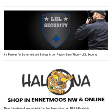
Ihr Partner für Sicherheit und Schutz in der Region Bern-Thun – LDL Security
Naturfutterladen Halona bietet frisches Nassfutter und BARF-Produkte