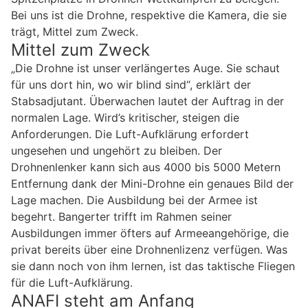
Bei uns ist die Drohne, respektive die Kamera, die sie
trägt, Mittel zum Zweck.
Mittel zum Zweck
„Die Drohne ist unser verlängertes Auge. Sie schaut
für uns dort hin, wo wir blind sind“, erklärt der
Stabsadjutant. Überwachen lautet der Auftrag in der
normalen Lage. Wird’s kritischer, steigen die
Anforderungen. Die Luft-Aufklärung erfordert
ungesehen und ungehört zu bleiben. Der
Drohnenlenker kann sich aus 4000 bis 5000 Metern
Entfernung dank der Mini-Drohne ein genaues Bild der
Lage machen. Die Ausbildung bei der Armee ist
begehrt. Bangerter trifft im Rahmen seiner
Ausbildungen immer öfters auf Armeeangehörige, die
privat bereits über eine Drohnenlizenz verfügen. Was
sie dann noch von ihm lernen, ist das taktische Fliegen
für die Luft-Aufklärung.
ANAFI steht am Anfang