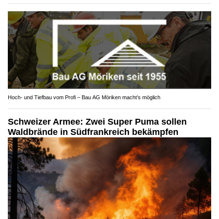
Hoch- und Tiefbau vom Profi – Bau AG Möriken macht’s möglich
Schweizer Armee: Zwei Super Puma sollen
Waldbrände in Südfrankreich bekämpfen