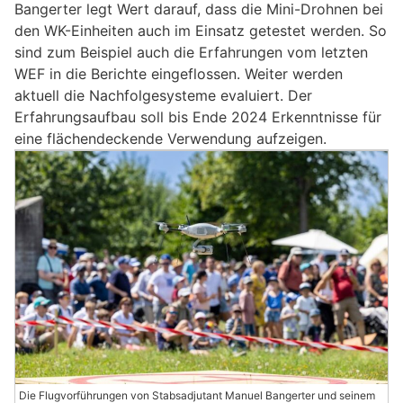
Bangerter legt Wert darauf, dass die Mini-Drohnen bei
den WK-Einheiten auch im Einsatz getestet werden. So
sind zum Beispiel auch die Erfahrungen vom letzten
WEF in die Berichte eingeflossen. Weiter werden
aktuell die Nachfolgesysteme evaluiert. Der
Erfahrungsaufbau soll bis Ende 2024 Erkenntnisse für
eine flächendeckende Verwendung aufzeigen.
Die Flugvorführungen von Stabsadjutant Manuel Bangerter und seinem