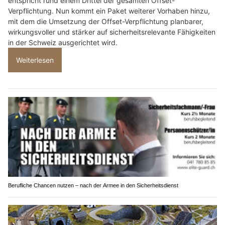
entspricht rund einem Drittel der gesamten Offset-
Verpflichtung. Nun kommt ein Paket weiterer Vorhaben hinzu,
mit dem die Umsetzung der Offset-Verpflichtung planbarer,
wirkungsvoller und stärker auf sicherheitsrelevante Fähigkeiten
in der Schweiz ausgerichtet wird.
Weiterlesen
Berufliche Chancen nutzen – nach der Armee in den Sicherheitsdienst