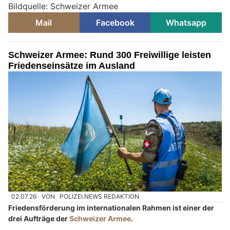
Bildquelle: Schweizer Armee
Mail
Facebook
Whatsapp
Schweizer Armee: Rund 300 Freiwillige leisten
Friedenseinsätze im Ausland
02.07.26
VON
POLIZEI.NEWS REDAKTION
Friedensförderung im internationalen Rahmen ist einer der
drei Aufträge der
Schweizer Armee
.