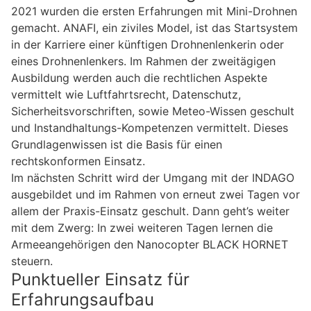
2021 wurden die ersten Erfahrungen mit Mini-Drohnen
gemacht. ANAFI, ein ziviles Model, ist das Startsystem
in der Karriere einer künftigen Drohnenlenkerin oder
eines Drohnenlenkers. Im Rahmen der zweitägigen
Ausbildung werden auch die rechtlichen Aspekte
vermittelt wie Luftfahrtsrecht, Datenschutz,
Sicherheitsvorschriften, sowie Meteo-Wissen geschult
und Instandhaltungs-Kompetenzen vermittelt. Dieses
Grundlagenwissen ist die Basis für einen
rechtskonformen Einsatz.
Im nächsten Schritt wird der Umgang mit der INDAGO
ausgebildet und im Rahmen von erneut zwei Tagen vor
allem der Praxis-Einsatz geschult. Dann geht’s weiter
mit dem Zwerg: In zwei weiteren Tagen lernen die
Armeeangehörigen den Nanocopter BLACK HORNET
steuern.
Punktueller Einsatz für
Erfahrungsaufbau