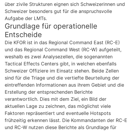
über zivile Strukturen eignen sich Schweizerinnen und
Schweizer besonders gut für die anspruchsvolle
Aufgabe der LMTs.
Grundlage für operationelle
Entscheide
Die KFOR ist in das Regional Command East (RC-E)
und das Regional Command West (RC-W) aufgeteilt,
weshalb es zwei Analysezellen, die sogenannten
Tactical Effects Centers gibt, in welchen ebenfalls
Schweizer Offiziere im Einsatz stehen. Beide Zellen
sind für die Triage und die vertiefte Beurteilung der
eintreffenden Informationen aus ihrem Gebiet und die
Erstellung der entsprechenden Berichte
verantwortlich. Dies mit dem Ziel, ein Bild der
aktuellen Lage zu zeichnen, das möglichst viele
Faktoren repräsentiert und eventuelle Hotspots
frühzeitig erkennen lässt. Die Kommandanten der RC-E
und RC-W nutzen diese Berichte als Grundlage für