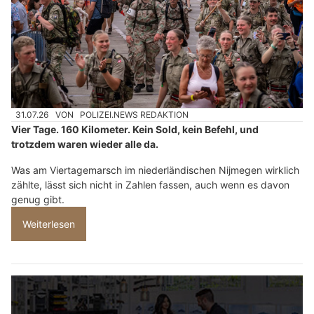
31.07.26
VON
POLIZEI.NEWS REDAKTION
Vier Tage. 160 Kilometer. Kein Sold, kein Befehl, und
trotzdem waren wieder alle da.
Was am Viertagemarsch im niederländischen Nijmegen wirklich
zählte, lässt sich nicht in Zahlen fassen, auch wenn es davon
genug gibt.
Weiterlesen