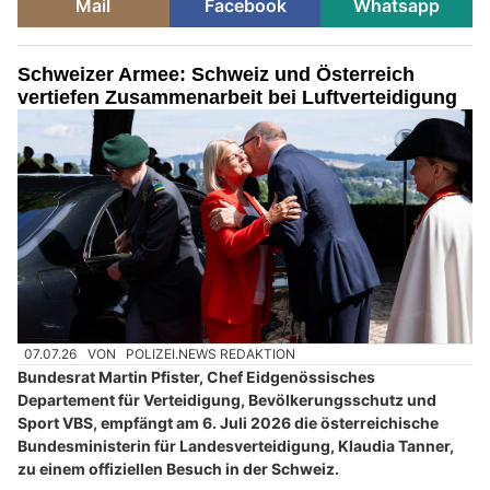
Mail
Facebook
Whatsapp
Schweizer Armee: Schweiz und Österreich
vertiefen Zusammenarbeit bei Luftverteidigung
07.07.26
VON
POLIZEI.NEWS REDAKTION
Bundesrat Martin Pfister, Chef Eidgenössisches
Departement für Verteidigung, Bevölkerungsschutz und
Sport VBS, empfängt am 6. Juli 2026 die österreichische
Bundesministerin für Landesverteidigung, Klaudia Tanner,
zu einem offiziellen Besuch in der Schweiz.