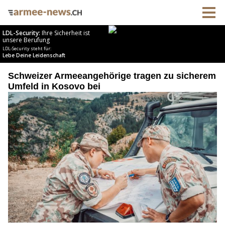
Schweizer Armeeangehörige tragen zu sicherem
Umfeld in Kosovo bei