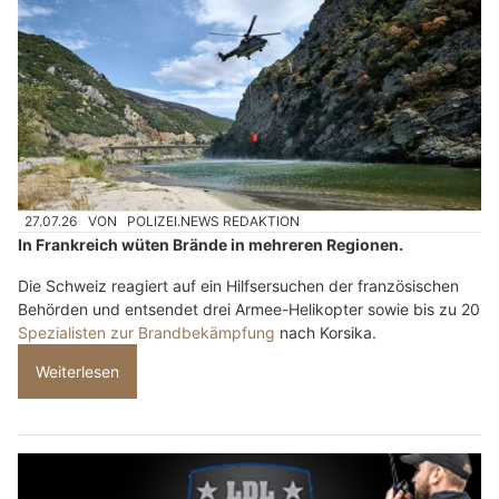
27.07.26
VON
POLIZEI.NEWS REDAKTION
In Frankreich wüten Brände in mehreren Regionen.
Die Schweiz reagiert auf ein Hilfsersuchen der französischen
Behörden und entsendet drei Armee-Helikopter sowie bis zu 20
Spezialisten zur Brandbekämpfung
nach Korsika.
Weiterlesen