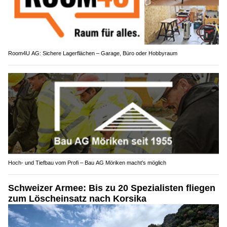
Room4U AG: Sichere Lagerflächen – Garage, Büro oder Hobbyraum
Hoch- und Tiefbau vom Profi – Bau AG Möriken macht’s möglich
Schweizer Armee: Bis zu 20 Spezialisten fliegen
zum Löscheinsatz nach Korsika