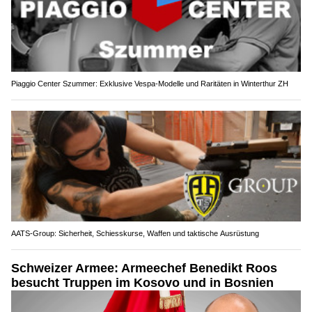
Piaggio Center Szummer: Exklusive Vespa-Modelle und Raritäten in Winterthur ZH
AATS-Group: Sicherheit, Schiesskurse, Waffen und taktische Ausrüstung
Schweizer Armee: Armeechef Benedikt Roos
besucht Truppen im Kosovo und in Bosnien