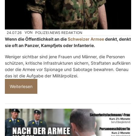
24.07.26
VON
POLIZEI.NEWS REDAKTION
Wenn die Öffentlichkeit an die
Schweizer Armee
denkt, denkt
sie oft an Panzer, Kampfjets oder Infanterie.
Weniger sichtbar sind jene Frauen und Männer, die Personen
schützen, kritische Infrastrukturen sichern, Straftaten aufklären
oder die Armee vor Spionage und Sabotage bewahren. Genau
das ist die Aufgabe der Militärpolizei.
Weiterlesen