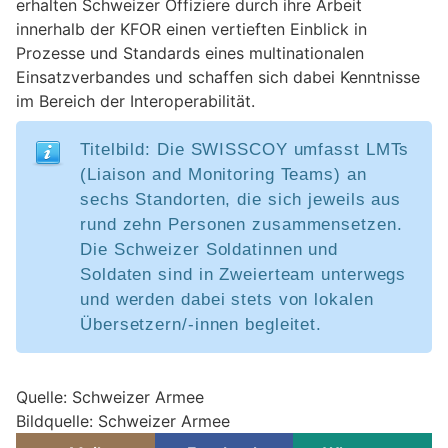
erhalten Schweizer Offiziere durch ihre Arbeit
innerhalb der KFOR einen vertieften Einblick in
Prozesse und Standards eines multinationalen
Einsatzverbandes und schaffen sich dabei Kenntnisse
im Bereich der Interoperabilität.
Titelbild: Die SWISSCOY umfasst LMTs
(Liaison and Monitoring Teams) an
sechs Standorten, die sich jeweils aus
rund zehn Personen zusammensetzen.
Die Schweizer Soldatinnen und
Soldaten sind in Zweierteam unterwegs
und werden dabei stets von lokalen
Übersetzern/-innen begleitet.
Quelle: Schweizer Armee
Bildquelle: Schweizer Armee