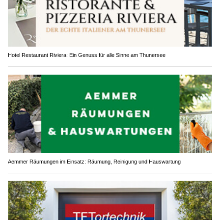
Hotel Restaurant Riviera: Ein Genuss für alle Sinne am Thunersee
Aemmer Räumungen im Einsatz: Räumung, Reinigung und Hauswartung