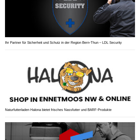
Ihr Partner für Sicherheit und Schutz in der Region Bern-Thun – LDL Security
Naturfutterladen Halona bietet frisches Nassfutter und BARF-Produkte