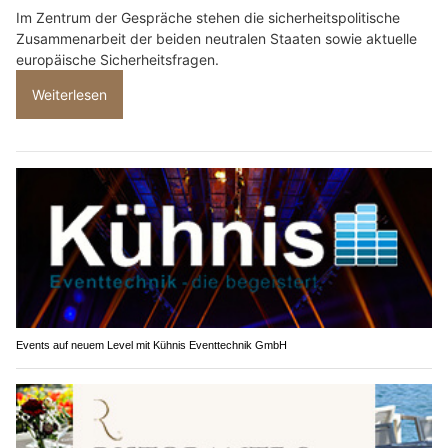
Im Zentrum der Gespräche stehen die sicherheitspolitische
Zusammenarbeit der beiden neutralen Staaten sowie aktuelle
europäische Sicherheitsfragen.
Weiterlesen
Events auf neuem Level mit Kühnis Eventtechnik GmbH