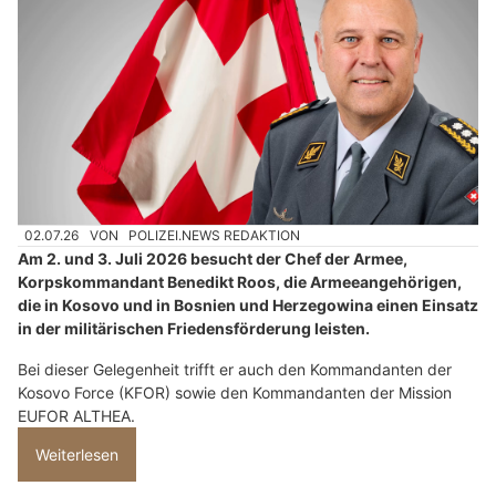
02.07.26
VON
POLIZEI.NEWS REDAKTION
Am 2. und 3. Juli 2026 besucht der Chef der Armee,
Korpskommandant Benedikt Roos, die Armeeangehörigen,
die in Kosovo und in Bosnien und Herzegowina einen Einsatz
in der militärischen Friedensförderung leisten.
Bei dieser Gelegenheit trifft er auch den Kommandanten der
Kosovo Force (KFOR) sowie den Kommandanten der Mission
EUFOR ALTHEA.
Weiterlesen