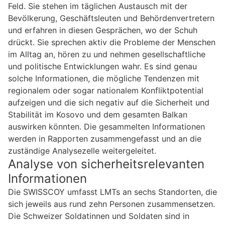
Feld. Sie stehen im täglichen Austausch mit der
Bevölkerung, Geschäftsleuten und Behördenvertretern
und erfahren in diesen Gesprächen, wo der Schuh
drückt. Sie sprechen aktiv die Probleme der Menschen
im Alltag an, hören zu und nehmen gesellschaftliche
und politische Entwicklungen wahr. Es sind genau
solche Informationen, die mögliche Tendenzen mit
regionalem oder sogar nationalem Konfliktpotential
aufzeigen und die sich negativ auf die Sicherheit und
Stabilität im Kosovo und dem gesamten Balkan
auswirken könnten. Die gesammelten Informationen
werden in Rapporten zusammengefasst und an die
zuständige Analysezelle weitergeleitet.
Analyse von sicherheitsrelevanten
Informationen
Die SWISSCOY umfasst LMTs an sechs Standorten, die
sich jeweils aus rund zehn Personen zusammensetzen.
Die Schweizer Soldatinnen und Soldaten sind in