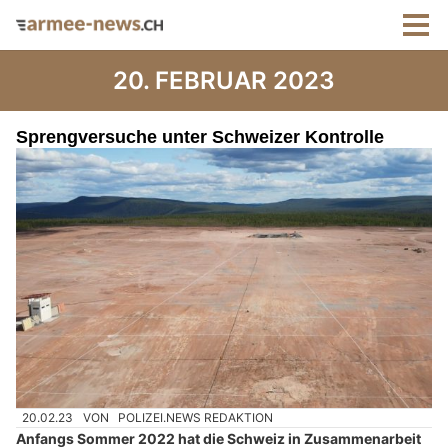
20. FEBRUAR 2023
Sprengversuche unter Schweizer Kontrolle
20.02.23
VON
POLIZEI.NEWS REDAKTION
Anfangs Sommer 2022 hat die Schweiz in Zusammenarbeit