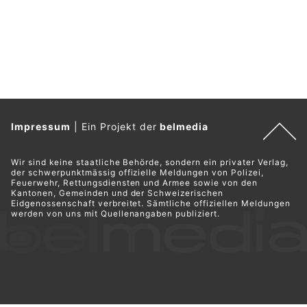
Impressum
|
Ein Projekt der
belmedia
Wir sind keine staatliche Behörde, sondern ein privater Verlag,
der schwerpunktmässig offizielle Meldungen von Polizei,
Feuerwehr, Rettungsdiensten und Armee sowie von den
Kantonen, Gemeinden und der Schweizerischen
Eidgenossenschaft verbreitet. Sämtliche offiziellen Meldungen
werden von uns mit Quellenangaben publiziert.