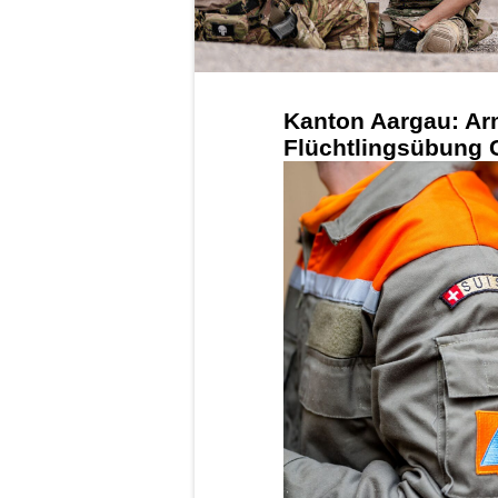
Kanton Aargau: Arm
Flüchtlingsübung