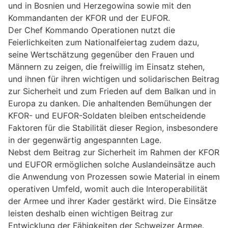
und in Bosnien und Herzegowina sowie mit den
Kommandanten der KFOR und der EUFOR.
Der Chef Kommando Operationen nutzt die
Feierlichkeiten zum Nationalfeiertag zudem dazu,
seine Wertschätzung gegenüber den Frauen und
Männern zu zeigen, die freiwillig im Einsatz stehen,
und ihnen für ihren wichtigen und solidarischen Beitrag
zur Sicherheit und zum Frieden auf dem Balkan und in
Europa zu danken. Die anhaltenden Bemühungen der
KFOR- und EUFOR-Soldaten bleiben entscheidende
Faktoren für die Stabilität dieser Region, insbesondere
in der gegenwärtig angespannten Lage.
Nebst dem Beitrag zur Sicherheit im Rahmen der KFOR
und EUFOR ermöglichen solche Auslandeinsätze auch
die Anwendung von Prozessen sowie Material in einem
operativen Umfeld, womit auch die Interoperabilität
der Armee und ihrer Kader gestärkt wird. Die Einsätze
leisten deshalb einen wichtigen Beitrag zur
Entwicklung der Fähigkeiten der Schweizer Armee.