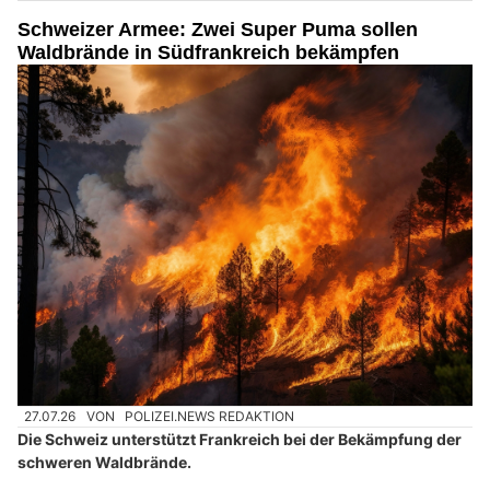
Schweizer Armee: Zwei Super Puma sollen
Waldbrände in Südfrankreich bekämpfen
27.07.26
VON
POLIZEI.NEWS REDAKTION
Die Schweiz unterstützt Frankreich bei der Bekämpfung der
schweren Waldbrände.