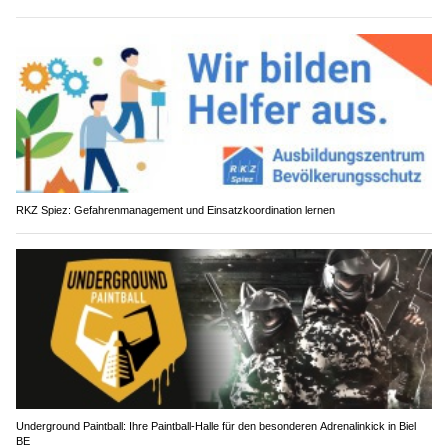
RKZ Spiez: Gefahrenmanagement und Einsatzkoordination lernen
Underground Paintball: Ihre Paintball-Halle für den besonderen Adrenalinkick in Biel
BE