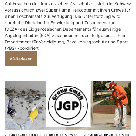
Auf Ersuchen des französischen Zivilschutzes stellt die Schweiz
voraussichtlich zwei Super Puma Helikopter mit ihren Crews für
einen Löscheinsatz zur Verfügung. Die Unterstützung wird
durch die Direktion für Entwicklung und Zusammenarbeit
(DEZA) des Eidgenössischen Departements für auswärtige
Angelegenheiten (EDA) zusammen mit dem Eidgenössischen
Departement für Verteidigung, Bevölkerungsschutz und Sport
(VBS) koordiniert.
Weiterlesen
Gebäudesanierung und Räumung in der Schweiz – JGP Group GmbH an Ihrer Seite