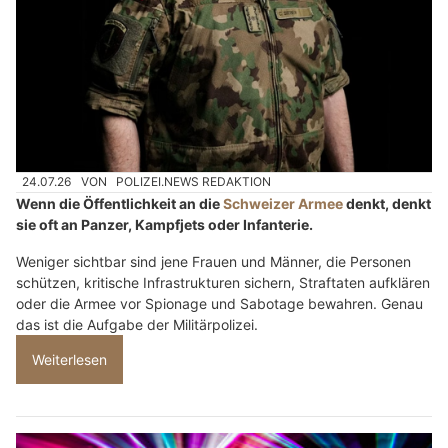
24.07.26
VON
POLIZEI.NEWS REDAKTION
Wenn die Öffentlichkeit an die
Schweizer Armee
denkt, denkt
sie oft an Panzer, Kampfjets oder Infanterie.
Weniger sichtbar sind jene Frauen und Männer, die Personen
schützen, kritische Infrastrukturen sichern, Straftaten aufklären
oder die Armee vor Spionage und Sabotage bewahren. Genau
das ist die Aufgabe der Militärpolizei.
Weiterlesen