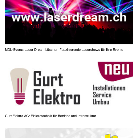
MDL-Events Laser Dream Lüscher: Faszinierende Lasershows für Ihre Events
Gurt Elektro AG: Elektrotechnik für Betriebe und Infrastruktur