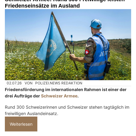
Friedenseinsätze im Ausland
02.07.26
VON
POLIZEI.NEWS REDAKTION
Friedensförderung im internationalen Rahmen ist einer der
drei Aufträge der
Schweizer Armee
.
Rund 300 Schweizerinnen und Schweizer stehen tagtäglich im
freiwilligen Auslandeinsatz.
Weiterlesen