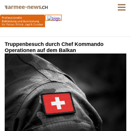
Truppenbesuch durch Chef Kommando
Operationen auf dem Balkan