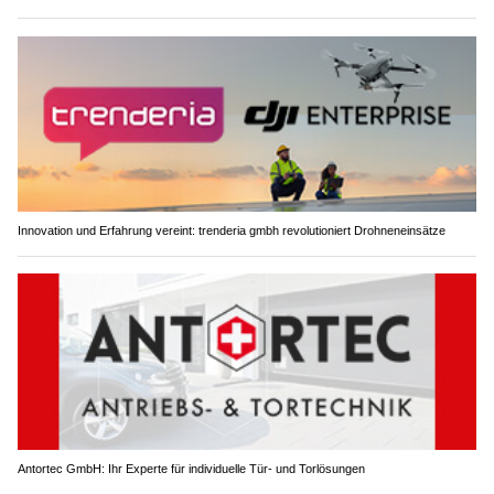
Innovation und Erfahrung vereint: trenderia gmbh revolutioniert Drohneneinsätze
Antortec GmbH: Ihr Experte für individuelle Tür- und Torlösungen