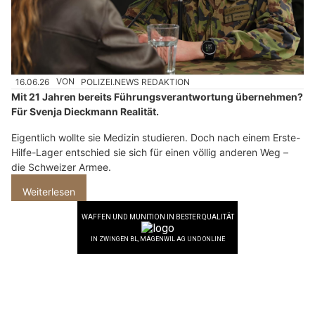
16.06.26
VON
POLIZEI.NEWS REDAKTION
Mit 21 Jahren bereits Führungsverantwortung übernehmen?
Für Svenja Dieckmann Realität.
Eigentlich wollte sie Medizin studieren. Doch nach einem Erste-
Hilfe-Lager entschied sie sich für einen völlig anderen Weg –
die Schweizer Armee.
Weiterlesen