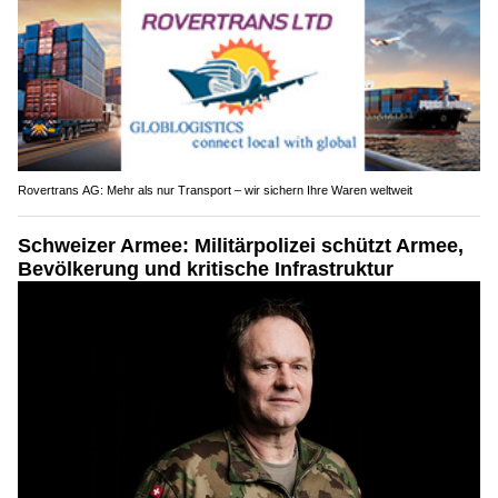
Rovertrans AG: Mehr als nur Transport – wir sichern Ihre Waren weltweit
Schweizer Armee: Militärpolizei schützt Armee,
Bevölkerung und kritische Infrastruktur