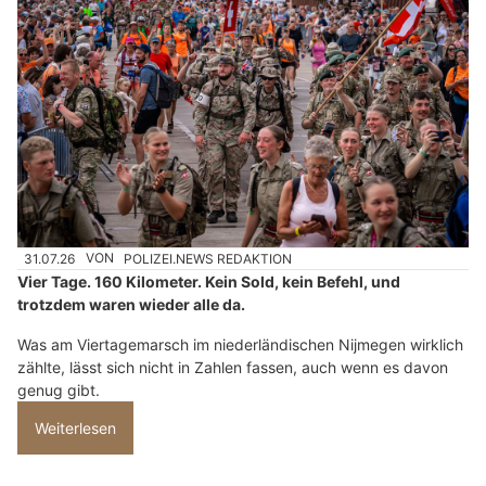
31.07.26
VON
POLIZEI.NEWS REDAKTION
Vier Tage. 160 Kilometer. Kein Sold, kein Befehl, und
trotzdem waren wieder alle da.
Was am Viertagemarsch im niederländischen Nijmegen wirklich
zählte, lässt sich nicht in Zahlen fassen, auch wenn es davon
genug gibt.
Weiterlesen