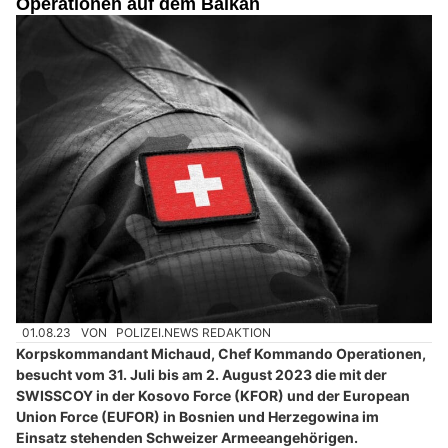
Operationen auf dem Balkan
01.08.23
VON
POLIZEI.NEWS REDAKTION
Korpskommandant Michaud, Chef Kommando Operationen,
besucht vom 31. Juli bis am 2. August 2023 die mit der
SWISSCOY in der Kosovo Force (KFOR) und der European
Union Force (EUFOR) in Bosnien und Herzegowina im
Einsatz stehenden Schweizer Armeeangehörigen.