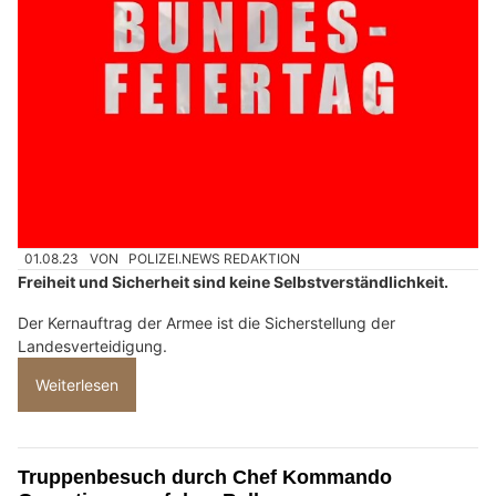
01.08.23
VON
POLIZEI.NEWS REDAKTION
Freiheit und Sicherheit sind keine Selbstverständlichkeit.
Der Kernauftrag der Armee ist die Sicherstellung der
Landesverteidigung.
Weiterlesen
Truppenbesuch durch Chef Kommando