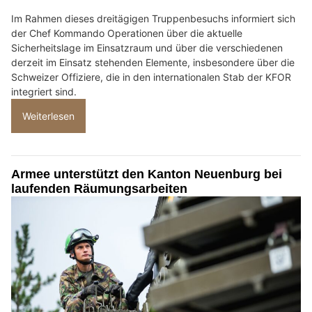
Im Rahmen dieses dreitägigen Truppenbesuchs informiert sich
der Chef Kommando Operationen über die aktuelle
Sicherheitslage im Einsatzraum und über die verschiedenen
derzeit im Einsatz stehenden Elemente, insbesondere über die
Schweizer Offiziere, die in den internationalen Stab der KFOR
integriert sind.
Weiterlesen
Armee unterstützt den Kanton Neuenburg bei
laufenden Räumungsarbeiten