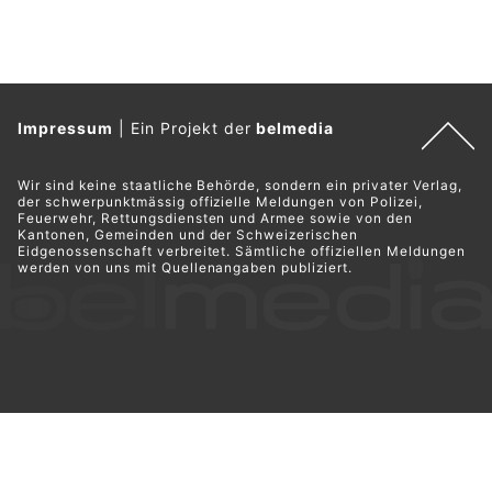
Impressum
|
Ein Projekt der
belmedia
Wir sind keine staatliche Behörde, sondern ein privater Verlag,
der schwerpunktmässig offizielle Meldungen von Polizei,
Feuerwehr, Rettungsdiensten und Armee sowie von den
Kantonen, Gemeinden und der Schweizerischen
Eidgenossenschaft verbreitet. Sämtliche offiziellen Meldungen
werden von uns mit Quellenangaben publiziert.