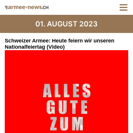
01. AUGUST 2023
Schweizer Armee: Heute feiern wir unseren
Nationalfeiertag (Video)