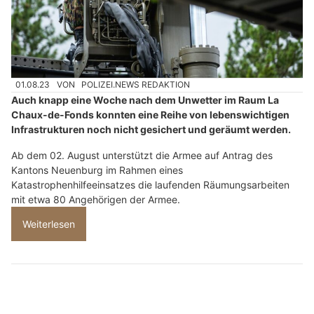
01.08.23
VON
POLIZEI.NEWS REDAKTION
Auch knapp eine Woche nach dem Unwetter im Raum La
Chaux-de-Fonds konnten eine Reihe von lebenswichtigen
Infrastrukturen noch nicht gesichert und geräumt werden.
Ab dem 02. August unterstützt die Armee auf Antrag des
Kantons Neuenburg im Rahmen eines
Katastrophenhilfeeinsatzes die laufenden Räumungsarbeiten
mit etwa 80 Angehörigen der Armee.
Weiterlesen