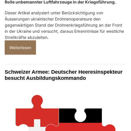
Rolle unbemannter Luftfahrzeuge in der Kriegsführung.
Dieser Artikel analysiert unter Berücksichtigung von
Äusserungen ukrainischer Drohnenoperateure den
gegenwärtigen Stand der Drohnenkriegsführung an der Front
in der Ukraine und versucht, daraus Erkenntnisse für westliche
Streitkräfte abzuleiten.
Weiterlesen
Schweizer Armee: Deutscher Heeresinspekteur
besucht Ausbildungskommando