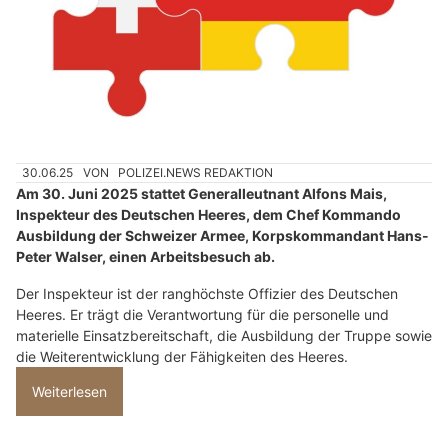
30.06.25
VON
POLIZEI.NEWS REDAKTION
Am 30. Juni 2025 stattet Generalleutnant Alfons Mais,
Inspekteur des Deutschen Heeres, dem Chef Kommando
Ausbildung der Schweizer Armee, Korpskommandant Hans-
Peter Walser, einen Arbeitsbesuch ab.
Der Inspekteur ist der ranghöchste Offizier des Deutschen
Heeres. Er trägt die Verantwortung für die personelle und
materielle Einsatzbereitschaft, die Ausbildung der Truppe sowie
die Weiterentwicklung der Fähigkeiten des Heeres.
Weiterlesen